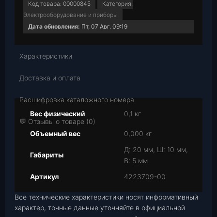
Код товара:
00000845
Категория:
Электрооборудование и приборы
Дата обновления:
Пт, 07 Авг. 09:19
Характеристики
Доставка и оплата
Расшифровка каталожного номера
Вес физический
0,1 кг
💬 Отзывы о товаре (0)
Объемный вес
0,000 кг
Д: 20 мм, Ш: 10 мм,
Габариты
В: 5 мм
Артикул
4223709-00
Все технические характеристики носят информативный
характер, точные данные уточняйте в официальной