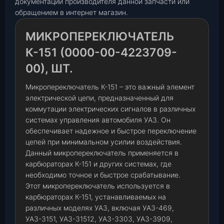
документации производителя данной запчасти или
обращением в интернет магазин.
МИКРОПЕРЕКЛЮЧАТЕЛЬ
К-151 (0000-00-4223709-
00), ШТ.
Микропереключатель К-151 – это важный элемент
электрической цепи, предназначенный для
коммутации электрических сигналов в различных
системах управления автомобиля УАЗ. Он
обеспечивает надежное и быстрое переключение
цепей при минимальном усилии воздействия.
Данный микропереключатель применяется в
карбюраторах К-151 и других системах, где
необходимо точное и быстрое срабатывание.
Этот микропереключатель используется в
карбюраторах К-151, устанавливаемых на
различных моделях УАЗ, включая УАЗ-469,
УАЗ-3151, УАЗ-31512, УАЗ-3303, УАЗ-3909,