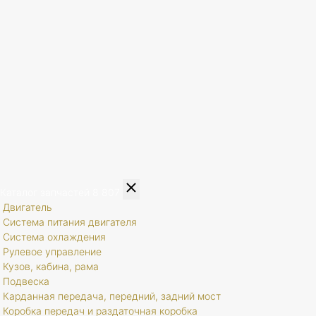
Каталог запчастей
8 807
Двигатель
Система питания двигателя
Система охлаждения
Рулевое управление
Кузов, кабина, рама
Подвеска
Карданная передача, передний, задний мост
Коробка передач и раздаточная коробка