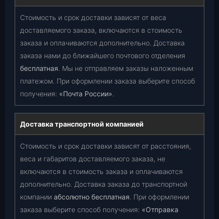
Стоимость и срок доставки зависят от веса
доставляемого заказа, включаются в стоимость
заказа и оплачиваются дополнительно. Доставка
заказа нами до ближайшего почтового отделения
бесплатная
. Мы не отправляем заказы наложенным
платежом. При оформлении заказа выберите способ
получения:
«Почта России»
.
Доставка транспортной компанией
Стоимость и срок доставки зависят от расстояния,
веса и габаритов доставляемого заказа, не
включаются в стоимость заказа и оплачиваются
дополнительно. Доставка заказа до транспортной
компании
абсолютно бесплатная
. При оформлении
заказа выберите способ получения:
«Отправка