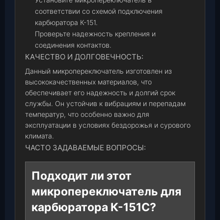
соответствии со схемой подключения
карбюратора К-151.
Проверьте надежность крепления и
соединения контактов.
КАЧЕСТВО И ДОЛГОВЕЧНОСТЬ:
Данный микропереключатель изготовлен из
высококачественных материалов, что
обеспечивает его надежность и долгий срок
службы. Он устойчив к вибрациям и перепадам
температур, что особенно важно для
эксплуатации в условиях бездорожья и сурового
климата.
ЧАСТО ЗАДАВАЕМЫЕ ВОПРОСЫ:
Подходит ли этот
микропереключатель для
карбюратора К-151С?