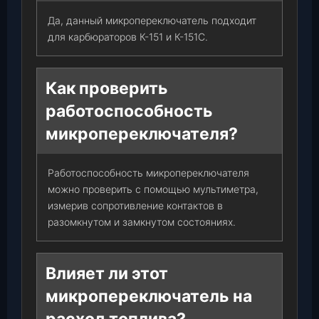
Да, данный микропереключатель подходит
для карбюраторов К-151 и К-151С.
Как проверить
работоспособность
микропереключателя?
Работоспособность микропереключателя
можно проверить с помощью мультиметра,
измерив сопротивление контактов в
разомкнутом и замкнутом состояниях.
Влияет ли этот
микропереключатель на