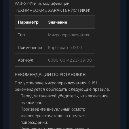
УАЗ-3741 и их модификации.
ТЕХНИЧЕСКИЕ ХАРАКТЕРИСТИКИ:
Параметр
Значение
Тип
Микропереключатель
Применение
Карбюратор К-151
Артикул
0000-00-4223709-00
РЕКОМЕНДАЦИИ ПО УСТАНОВКЕ:
При установке микропереключателя К-151
рекомендуется соблюдать следующие правила:
Перед установкой убедитесь, что зажигание
выключено.
Произведите визуальный осмотр
микропереключателя на предмет
повреждений.
Установите микропереключатель в