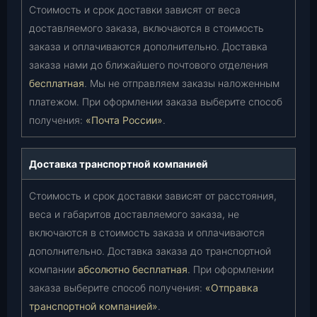
Стоимость и срок доставки зависят от веса
доставляемого заказа, включаются в стоимость
заказа и оплачиваются дополнительно. Доставка
заказа нами до ближайшего почтового отделения
бесплатная
. Мы не отправляем заказы наложенным
платежом. При оформлении заказа выберите способ
получения:
«Почта России»
.
Доставка транспортной компанией
Стоимость и срок доставки зависят от расстояния,
веса и габаритов доставляемого заказа, не
включаются в стоимость заказа и оплачиваются
дополнительно. Доставка заказа до транспортной
компании
абсолютно бесплатная
. При оформлении
заказа выберите способ получения:
«Отправка
транспортной компанией»
.