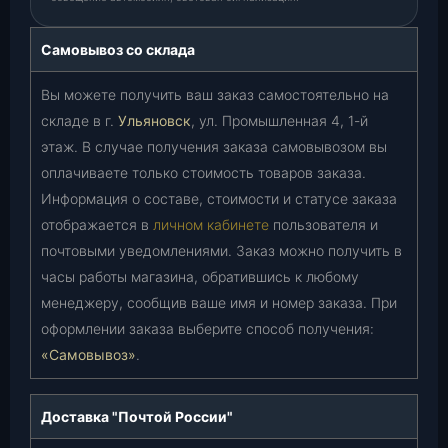
Самовывоз со склада
Вы можете получить ваш заказ самостоятельно на
складе в г.
Ульяновск
, ул. Промышленная 4, 1-й
этаж. В случае получения заказа самовывозом вы
оплачиваете только стоимость товаров заказа.
Информация о составе, стоимости и статусе заказа
отображается в
личном кабинете
пользователя и
почтовыми уведомлениями. Заказ можно получить в
часы работы магазина, обратившись к любому
менеджеру, сообщив ваше имя и номер заказа. При
оформлении заказа выберите способ получения:
«Самовывоз»
.
Доставка "Почтой России"