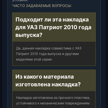
л
ЧАСТО ЗАДАВАЕМЫЕ ВОПРОСЫ:
ь
)
Подходит ли эта накладка
,
для УАЗ Патриот 2010 года
ш
т
выпуска?
.
Да, данная накладка совместима с УАЗ
Патриот 2010 года выпуска и другими
моделями этой серии.
Из какого материала
изготовлена накладка?
Накладка изготовлена из прочного пластика,
устойчивого к механическим повреждениям