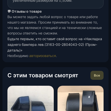
увеличенным размером на 0,50мм.
💬 Отзывы о товаре
Вы можете задать любой вопрос о товаре или работе
нашего магазина. Просим принимать во внимание то,
что мы не являемся станцией и на технически сложные
вопросы ответить не сможем.
Будьте первым, кто оставит свой вопрос на «Накладка
заднего бампера лев.(3163-00-2804043-02) (Пром-
деталь)»
Необходимо
авторизоваться
.
С этим товаром смотрят
Все