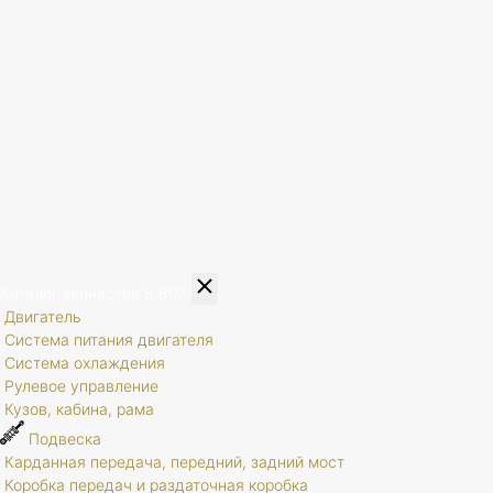
Каталог запчастей
8 807
Двигатель
Система питания двигателя
Система охлаждения
Рулевое управление
Кузов, кабина, рама
Подвеска
Карданная передача, передний, задний мост
Коробка передач и раздаточная коробка