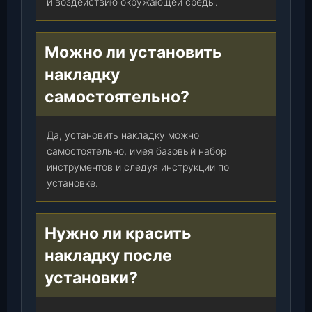
и воздействию окружающей среды.
Можно ли установить
накладку
самостоятельно?
Да, установить накладку можно
самостоятельно, имея базовый набор
инструментов и следуя инструкции по
установке.
Нужно ли красить
накладку после
установки?