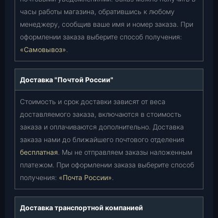
часы работы магазина, обратившись к любому
менеджеру, сообщив ваше имя и номер заказа. При
оформлении заказа выберите способ получения:
«Самовывоз»
.
Доставка "Почтой России"
Стоимость и срок доставки зависят от веса
доставляемого заказа, включаются в стоимость
заказа и оплачиваются дополнительно. Доставка
заказа нами до ближайшего почтового отделения
бесплатная
. Мы не отправляем заказы наложенным
платежом. При оформлении заказа выберите способ
получения:
«Почта России»
.
Доставка транспортной компанией