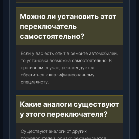
Можно ли установить этот
переключатель
самостоятельно?
Если у вас есть опыт в ремонте автомобилей,
то установка возможна самостоятельно. В
противном случае, рекомендуется
обратиться к квалифицированному
специалисту.
Какие аналоги существуют
у этого переключателя?
Существуют аналоги от других
производителей, однако рекомендуется