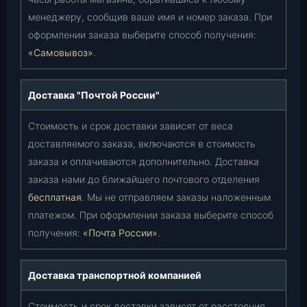
менеджеру, сообщив ваше имя и номер заказа. При
оформлении заказа выберите способ получения:
«Самовывоз»
.
Доставка "Почтой России"
Стоимость и срок доставки зависят от веса
доставляемого заказа, включаются в стоимость
заказа и оплачиваются дополнительно. Доставка
заказа нами до ближайшего почтового отделения
бесплатная
. Мы не отправляем заказы наложенным
платежом. При оформлении заказа выберите способ
получения:
«Почта России»
.
Доставка транспортной компанией
Стоимость и срок доставки зависят от расстояния,