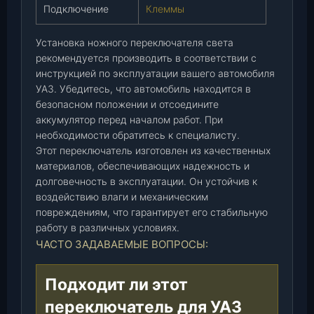
Подключение
Клеммы
Установка ножного переключателя света
рекомендуется производить в соответствии с
инструкцией по эксплуатации вашего автомобиля
УАЗ. Убедитесь, что автомобиль находится в
безопасном положении и отсоедините
аккумулятор перед началом работ. При
необходимости обратитесь к специалисту.
Этот переключатель изготовлен из качественных
материалов, обеспечивающих надежность и
долговечность в эксплуатации. Он устойчив к
воздействию влаги и механическим
повреждениям, что гарантирует его стабильную
работу в различных условиях.
ЧАСТО ЗАДАВАЕМЫЕ ВОПРОСЫ:
Подходит ли этот
переключатель для УАЗ