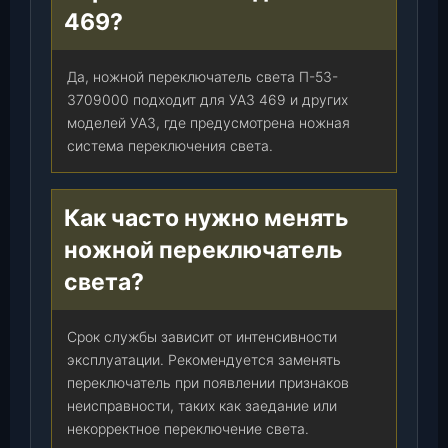
469?
Да, ножной переключатель света П-53-
3709000 подходит для УАЗ 469 и других
моделей УАЗ, где предусмотрена ножная
система переключения света.
Как часто нужно менять
ножной переключатель
света?
Срок службы зависит от интенсивности
эксплуатации. Рекомендуется заменять
переключатель при появлении признаков
неисправности, таких как заедание или
некорректное переключение света.