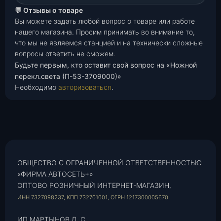
💬 Отзывы о товаре
Вы можете задать любой вопрос о товаре или работе
нашего магазина. Просим принимать во внимание то,
что мы не являемся станцией и на технически сложные
вопросы ответить не сможем.
Будьте первым, кто оставит свой вопрос на «Ножной
перекл.света (П-53-3709000)»
Необходимо
авторизоваться
.
ОБЩЕСТВО С ОГРАНИЧЕННОЙ ОТВЕТСТВЕННОСТЬЮ
«ФИРМА АВТОСЕТЬ+»
ОПТОВО РОЗНИЧНЫЙ ИНТЕРНЕТ-МАГАЗИН,
ИНН 7327098237, КПП 732701001, ОГРН 1217300005670
ИП МАРТЫНОВ Д. С.