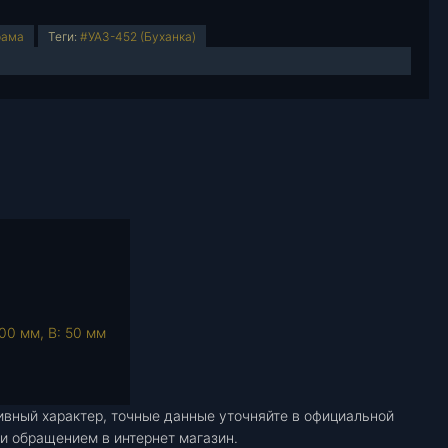
рама
Теги:
#УАЗ-452 (Буханка)
00 мм, В: 50 мм
ивный характер, точные данные уточняйте в официальной
и обращением в интернет магазин.