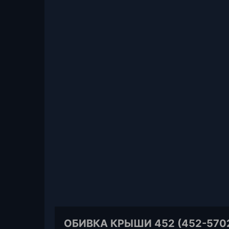
ОБИВКА КРЫШИ 452 (452-5702