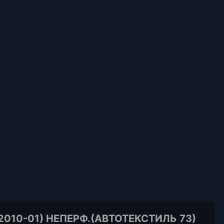
010-01) НЕПЕРФ.(АВТОТЕКСТИЛЬ 73)