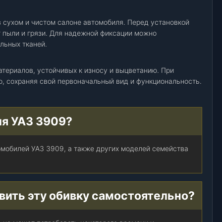
 сухом и чистом салоне автомобиля. Перед установкой
т пыли и грязи. Для надежной фиксации можно
льных тканей.
атериалов, устойчивых к износу и выцветанию. При
о, сохраняя свой первоначальный вид и функциональность.
ля УАЗ 3909?
омобилей УАЗ 3909, а также других моделей семейства
вить эту обивку самостоятельно?