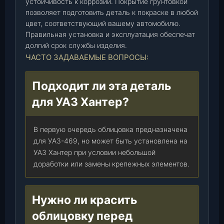
устойчивость к коррозии. Покрытие грунтовкой
позволяет подготовить деталь к покраске в любой
цвет, соответствующий вашему автомобилю.
Правильная установка и эксплуатация обеспечат
долгий срок службы изделия.
ЧАСТО ЗАДАВАЕМЫЕ ВОПРОСЫ:
Подходит ли эта деталь
для УАЗ Хантер?
В первую очередь облицовка предназначена
для УАЗ-469, но может быть установлена на
УАЗ Хантер при условии небольшой
доработки или замены крепежных элементов.
Нужно ли красить
облицовку перед