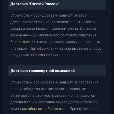
Доставка "Почтой России"
Стоимость и срок доставки зависят от веса
доставляемого заказа, включаются в стоимость
заказа и оплачиваются дополнительно. Доставка
заказа нами до ближайшего почтового отделения
бесплатная
. Мы не отправляем заказы наложенным
платежом. При оформлении заказа выберите способ
получения:
«Почта России»
.
Доставка транспортной компанией
Стоимость и срок доставки зависят от расстояния,
веса и габаритов доставляемого заказа, не
включаются в стоимость заказа и оплачиваются
дополнительно. Доставка заказа до транспортной
компании
абсолютно бесплатная
. При оформлении