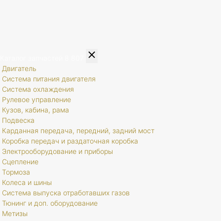
Каталог запчастей
8 807
Двигатель
Система питания двигателя
Система охлаждения
Рулевое управление
Кузов, кабина, рама
Подвеска
Карданная передача, передний, задний мост
Коробка передач и раздаточная коробка
Электрооборудование и приборы
Сцепление
Тормоза
Колеса и шины
Система выпуска отработавших газов
Тюнинг и доп. оборудование
Метизы