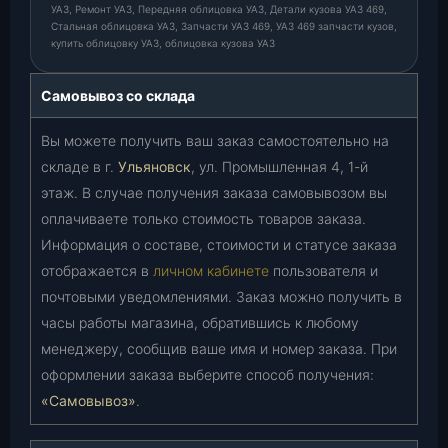
УАЗ, Ремонт УАЗ, Передняя облицовка УАЗ, Детали кузова УАЗ 469,
Стальная облицовка УАЗ, Запчасти УАЗ 469, УАЗ 469 запчасти кузов,
купить облицовку УАЗ, облицовка кузова УАЗ
Самовывоз со склада
Вы можете получить ваш заказ самостоятельно на
складе в г.
Ульяновск
, ул. Промышленная 4, 1-й
этаж. В случае получения заказа самовывозом вы
оплачиваете только стоимость товаров заказа.
Информация о составе, стоимости и статусе заказа
отображается в
личном кабинете
пользователя и
почтовыми уведомлениями. Заказ можно получить в
часы работы магазина, обратившись к любому
менеджеру, сообщив ваше имя и номер заказа. При
оформлении заказа выберите способ получения:
«Самовывоз»
.