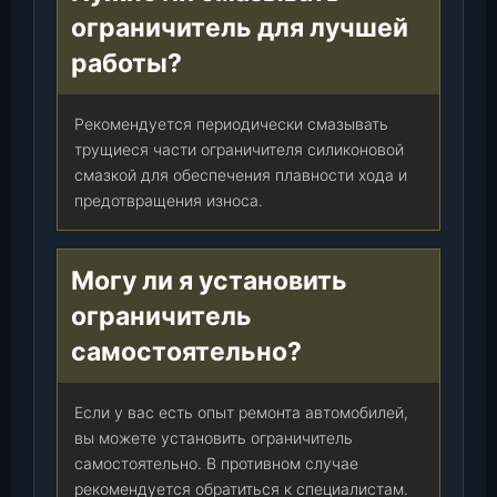
ограничитель для лучшей
работы?
Рекомендуется периодически смазывать
трущиеся части ограничителя силиконовой
смазкой для обеспечения плавности хода и
предотвращения износа.
Могу ли я установить
ограничитель
самостоятельно?
Если у вас есть опыт ремонта автомобилей,
вы можете установить ограничитель
самостоятельно. В противном случае
рекомендуется обратиться к специалистам.