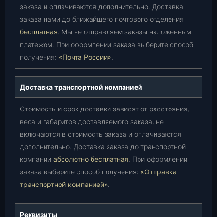
заказа и оплачиваются дополнительно. Доставка
заказа нами до ближайшего почтового отделения
бесплатная
. Мы не отправляем заказы наложенным
платежом. При оформлении заказа выберите способ
получения:
«Почта России»
.
Доставка транспортной компанией
Стоимость и срок доставки зависят от расстояния,
веса и габаритов доставляемого заказа, не
включаются в стоимость заказа и оплачиваются
дополнительно. Доставка заказа до транспортной
компании
абсолютно бесплатная
. При оформлении
заказа выберите способ получения:
«Отправка
транспортной компанией»
.
Реквизиты