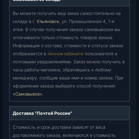
Вы можете получить ваш заказ самостоятельно на
складе в г.
Ульяновск
, ул. Промышленная 4, 1-й
этаж. В случае получения заказа самовывозом вы
оплачиваете только стоимость товаров заказа.
Информация о составе, стоимости и статусе заказа
отображается в
личном кабинете
пользователя и
почтовыми уведомлениями. Заказ можно получить в
часы работы магазина, обратившись к любому
менеджеру, сообщив ваше имя и номер заказа. При
оформлении заказа выберите способ получения:
«Самовывоз»
.
Доставка "Почтой России"
Стоимость и срок доставки зависят от веса
доставляемого заказа, включаются в стоимость