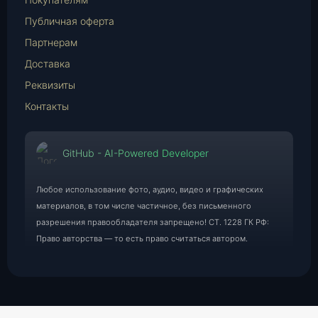
Публичная оферта
Партнерам
Доставка
Реквизиты
Контакты
GitHub - AI-Powered Developer
Любое использование фото, аудио, видео и графических
материалов, в том числе частичное, без письменного
разрешения правообладателя запрещено! СТ. 1228 ГК РФ:
Право авторства — то есть право считаться автором.