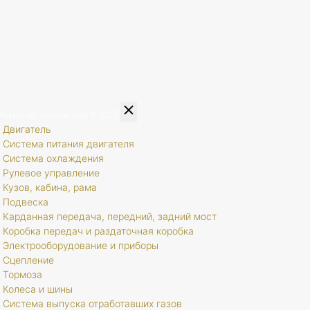
Каталог запчастей
8 807
Двигатель
Система питания двигателя
Система охлаждения
Рулевое управление
Кузов, кабина, рама
Подвеска
Карданная передача, передний, задний мост
Коробка передач и раздаточная коробка
Электрооборудование и приборы
Сцепление
Тормоза
Колеса и шины
Система выпуска отработавших газов