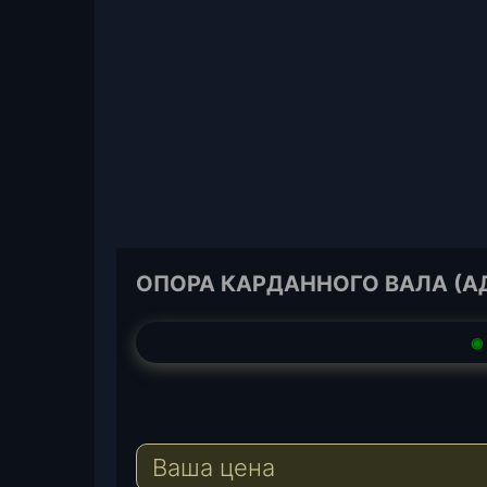
ОПОРА КАРДАННОГО ВАЛА (АДС
◉
Ваша цена