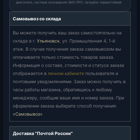
двигателя, система охлаждения ЗМЗ-ПРО, патрубок термостойкий
Самовывоз со склада
Вы можете получить ваш заказ самостоятельно на
складе в г.
Ульяновск
, ул. Промышленная 4, 1-й
этаж. В случае получения заказа самовывозом вы
оплачиваете только стоимость товаров заказа.
Информация о составе, стоимости и статусе заказа
отображается в
личном кабинете
пользователя и
почтовыми уведомлениями. Заказ можно получить в
часы работы магазина, обратившись к любому
менеджеру, сообщив ваше имя и номер заказа. При
оформлении заказа выберите способ получения:
«Самовывоз»
.
Доставка "Почтой России"