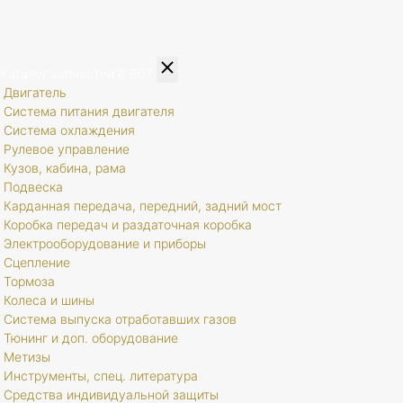
Каталог запчастей
8 807
Двигатель
Система питания двигателя
Система охлаждения
Рулевое управление
Кузов, кабина, рама
Подвеска
Карданная передача, передний, задний мост
Коробка передач и раздаточная коробка
Электрооборудование и приборы
Сцепление
Тормоза
Колеса и шины
Система выпуска отработавших газов
Тюнинг и доп. оборудование
Метизы
Инструменты, спец. литература
Средства индивидуальной защиты