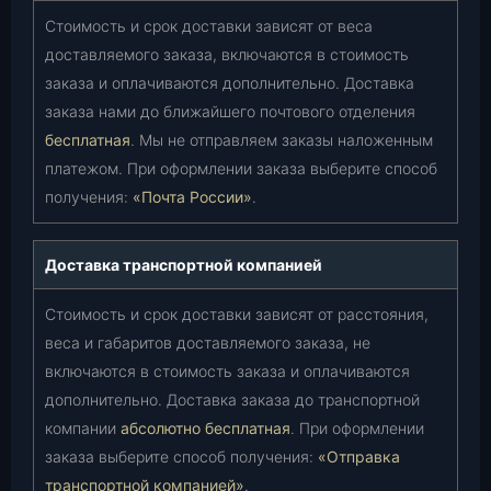
Стоимость и срок доставки зависят от веса
доставляемого заказа, включаются в стоимость
заказа и оплачиваются дополнительно. Доставка
заказа нами до ближайшего почтового отделения
бесплатная
. Мы не отправляем заказы наложенным
платежом. При оформлении заказа выберите способ
получения:
«Почта России»
.
Доставка транспортной компанией
Стоимость и срок доставки зависят от расстояния,
веса и габаритов доставляемого заказа, не
включаются в стоимость заказа и оплачиваются
дополнительно. Доставка заказа до транспортной
компании
абсолютно бесплатная
. При оформлении
заказа выберите способ получения:
«Отправка
транспортной компанией»
.