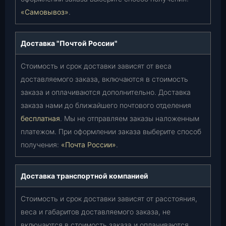
«Самовывоз»
.
Доставка "Почтой России"
Стоимость и срок доставки зависят от веса
доставляемого заказа, включаются в стоимость
заказа и оплачиваются дополнительно. Доставка
заказа нами до ближайшего почтового отделения
бесплатная
. Мы не отправляем заказы наложенным
платежом. При оформлении заказа выберите способ
получения:
«Почта России»
.
Доставка транспортной компанией
Стоимость и срок доставки зависят от расстояния,
веса и габаритов доставляемого заказа, не
включаются в стоимость заказа и оплачиваются