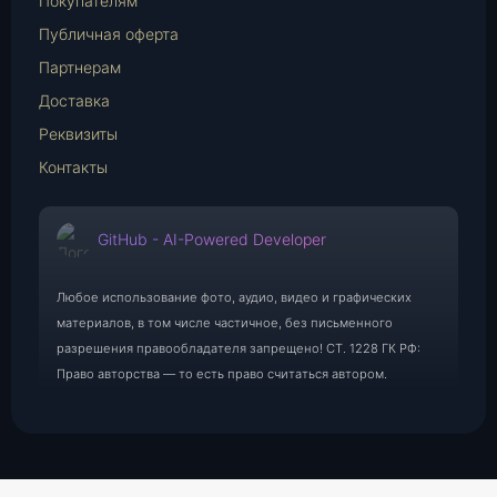
Покупателям
Публичная оферта
Партнерам
Доставка
Реквизиты
Контакты
GitHub - AI-Powered Developer
Любое использование фото, аудио, видео и графических
материалов, в том числе частичное, без письменного
разрешения правообладателя запрещено! СТ. 1228 ГК РФ:
Право авторства — то есть право считаться автором.