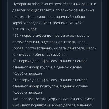
Нумерация обозначения всех сборочных единиц и
деталей осуществляется по единой семизначной
системе. Например, вал вторичный в сборе
коробки передач имеет обозначение: 452-
1701106-Б, где:
452 - первые цифры до тире означают модель
автомобиля или, в деталях двигателя, шасси,
кузова, соответственно, модель двигателя, шасси
или кузова (кабины) автомобиля.
17 - первые две цифры семизначного номера
означают номер группы, в данном случае
"Коробка передач"
01 - вторые две цифры семизначного номера
означают номер подгруппы, в данном случае
"Коробка передач"
105 - последние три цифры семизначного номера
указывают порядковый номер детали, в данном