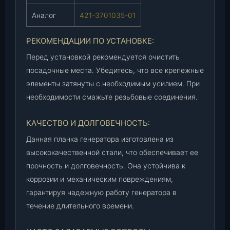
г
)
Аналог
421-3701035-01
,
ш
РЕКОМЕНДАЦИИ ПО УСТАНОВКЕ:
т
Перед установкой рекомендуется очистить
.
посадочные места. Убедитесь, что все крепежные
элементы затянуты с необходимым усилием. При
необходимости смажьте резьбовые соединения.
КАЧЕСТВО И ДОЛГОВЕЧНОСТЬ:
Данная планка генератора изготовлена из
высококачественной стали, что обеспечивает ее
прочность и долговечность. Она устойчива к
коррозии и механическим повреждениям,
гарантируя надежную работу генератора в
течение длительного времени.