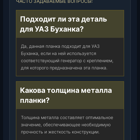
ЧАСТО ЗАДАВАЕМЫЕ ВОПРОСЫ:
Подходит ли эта деталь
для УАЗ Буханка?
Да, данная планка подходит для УАЗ
Буханка, если на ней используется
соответствующий генератор с креплением,
для которого предназначена эта планка.
Какова толщина металла
планки?
Толщина металла составляет оптимальное
значение, обеспечивающее необходимую
прочность и жесткость конструкции.