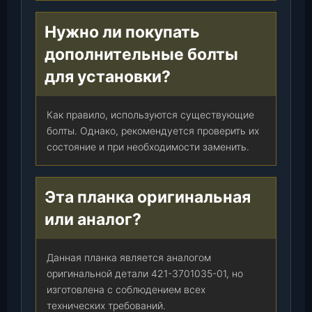
Нужно ли покупать
дополнительные болты
для установки?
Как правило, используются существующие
болты. Однако, рекомендуется проверить их
состояние и при необходимости заменить.
Эта планка оригинальная
или аналог?
Данная планка является аналогом
оригинальной детали 421-3701035-01, но
изготовлена с соблюдением всех
технических требований.