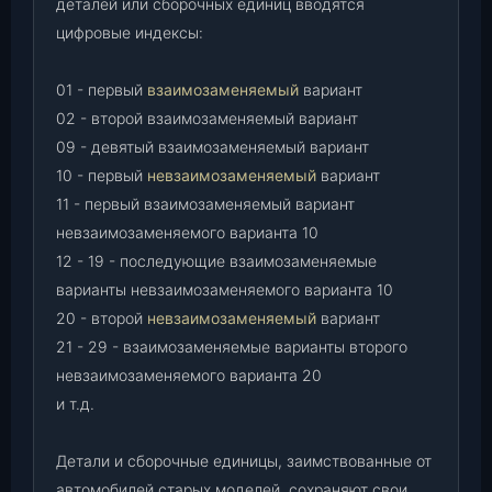
деталей или сборочных единиц вводятся
цифровые индексы:
01 - первый
взаимозаменяемый
вариант
02 - второй взаимозаменяемый вариант
09 - девятый взаимозаменяемый вариант
10 - первый
невзаимозаменяемый
вариант
11 - первый взаимозаменяемый вариант
невзаимозаменяемого варианта 10
12 - 19 - последующие взаимозаменяемые
варианты невзаимозаменяемого варианта 10
20 - второй
невзаимозаменяемый
вариант
21 - 29 - взаимозаменяемые варианты второго
невзаимозаменяемого варианта 20
и т.д.
Детали и сборочные единицы, заимствованные от
автомобилей старых моделей, сохраняют свои