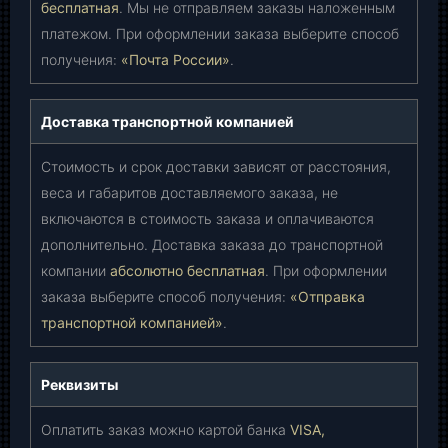
бесплатная
. Мы не отправляем заказы наложенным
платежом. При оформлении заказа выберите способ
получения:
«Почта России»
.
Доставка транспортной компанией
Стоимость и срок доставки зависят от расстояния,
веса и габаритов доставляемого заказа, не
включаются в стоимость заказа и оплачиваются
дополнительно. Доставка заказа до транспортной
компании
абсолютно бесплатная
. При оформлении
заказа выберите способ получения:
«Отправка
транспортной компанией»
.
Реквизиты
Оплатить заказ можно картой банка
VISA,