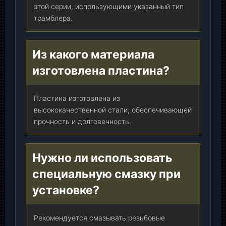
этой серии, использующими указанный тип
трамблера.
Из какого материала
изготовлена пластина?
Пластина изготовлена из
высококачественной стали, обеспечивающей
прочность и долговечность.
Нужно ли использовать
специальную смазку при
установке?
Рекомендуется смазывать резьбовые