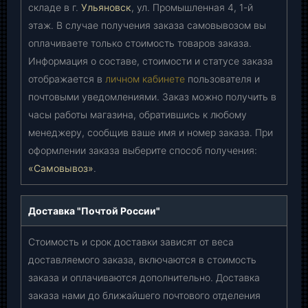
складе в г.
Ульяновск
, ул. Промышленная 4, 1-й
этаж. В случае получения заказа самовывозом вы
оплачиваете только стоимость товаров заказа.
Информация о составе, стоимости и статусе заказа
отображается в
личном кабинете
пользователя и
почтовыми уведомлениями. Заказ можно получить в
часы работы магазина, обратившись к любому
менеджеру, сообщив ваше имя и номер заказа. При
оформлении заказа выберите способ получения:
«Самовывоз»
.
Доставка "Почтой России"
Стоимость и срок доставки зависят от веса
доставляемого заказа, включаются в стоимость
заказа и оплачиваются дополнительно. Доставка
заказа нами до ближайшего почтового отделения