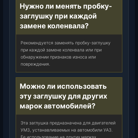
Нужно ли менять пробку-
заглушку при каждой
замене коленвала?
Рекомендуется заменять пробку-заглушку
при каждой замене коленвала или при
обнаружении признаков износа или
повреждения.
Можно ли использовать
эту заглушку для других
марок автомобилей?
Эта заглушка предназначена для двигателей
УМЗ, устанавливаемых на автомобили УАЗ.
Ее использование на других марках