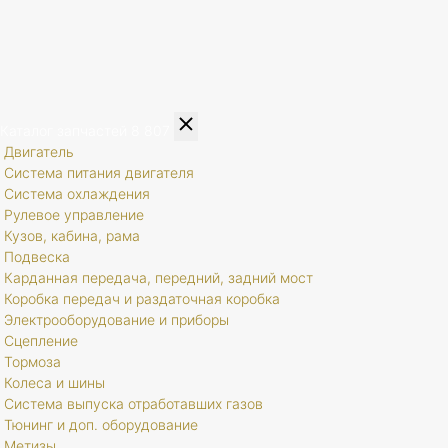
Каталог запчастей
8 807
Двигатель
Система питания двигателя
Система охлаждения
Рулевое управление
Кузов, кабина, рама
Подвеска
Карданная передача, передний, задний мост
Коробка передач и раздаточная коробка
Электрооборудование и приборы
Сцепление
Тормоза
Колеса и шины
Система выпуска отработавших газов
Тюнинг и доп. оборудование
Метизы