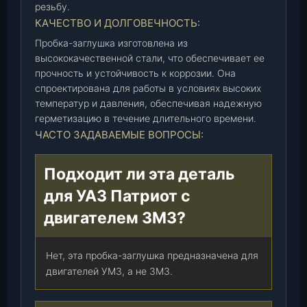
резьбу.
КАЧЕСТВО И ДОЛГОВЕЧНОСТЬ:
Пробка-заглушка изготовлена из
высококачественной стали, что обеспечивает ее
прочность и устойчивость к коррозии. Она
спроектирована для работы в условиях высоких
температур и давления, обеспечивая надежную
герметизацию в течение длительного времени.
ЧАСТО ЗАДАВАЕМЫЕ ВОПРОСЫ:
Подходит ли эта деталь
для УАЗ Патриот с
двигателем ЗМЗ?
Нет, эта пробка-заглушка предназначена для
двигателей УМЗ, а не ЗМЗ.