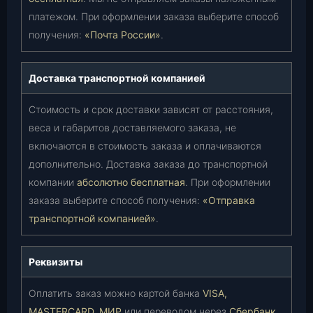
платежом. При оформлении заказа выберите способ
получения:
«Почта России»
.
Доставка транспортной компанией
Стоимость и срок доставки зависят от расстояния,
веса и габаритов доставляемого заказа, не
включаются в стоимость заказа и оплачиваются
дополнительно. Доставка заказа до транспортной
компании
абсолютно бесплатная
. При оформлении
заказа выберите способ получения:
«Отправка
транспортной компанией»
.
Реквизиты
Оплатить заказ можно картой банка
VISA,
MASTERCARD, МИР
или переводом через
Сбербанк