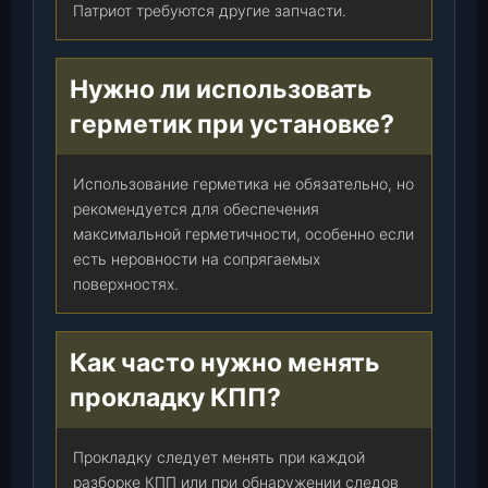
Патриот требуются другие запчасти.
Нужно ли использовать
герметик при установке?
Использование герметика не обязательно, но
рекомендуется для обеспечения
максимальной герметичности, особенно если
есть неровности на сопрягаемых
поверхностях.
Как часто нужно менять
прокладку КПП?
Прокладку следует менять при каждой
разборке КПП или при обнаружении следов