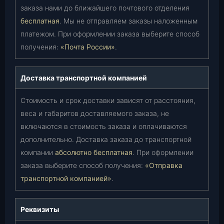
заказа нами до ближайшего почтового отделения
бесплатная
. Мы не отправляем заказы наложенным
платежом. При оформлении заказа выберите способ
получения:
«Почта России»
.
Доставка транспортной компанией
Стоимость и срок доставки зависят от расстояния,
веса и габаритов доставляемого заказа, не
включаются в стоимость заказа и оплачиваются
дополнительно. Доставка заказа до транспортной
компании
абсолютно бесплатная
. При оформлении
заказа выберите способ получения:
«Отправка
транспортной компанией»
.
Реквизиты