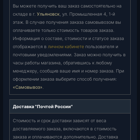
Вы можете получить ваш заказ самостоятельно на
складе в г.
Ульяновск
, ул. Промышленная 4, 1-й
этаж. В случае получения заказа самовывозом вы
оплачиваете только стоимость товаров заказа.
Информация о составе, стоимости и статусе заказа
отображается в
личном кабинете
пользователя и
почтовыми уведомлениями. Заказ можно получить в
часы работы магазина, обратившись к любому
менеджеру, сообщив ваше имя и номер заказа. При
оформлении заказа выберите способ получения:
«Самовывоз»
.
Доставка "Почтой России"
Стоимость и срок доставки зависят от веса
доставляемого заказа, включаются в стоимость
заказа и оплачиваются дополнительно. Доставка