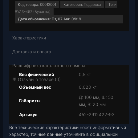
Код товара:
00012001
Категория:
Подвеска
Теги:
#УАЗ-452 (Буханка)
Дата обновления:
Пт, 07 Авг. 09:19
Характеристики
Доставка и оплата
Расшифровка каталожного номера
Вес физический
0,5 кг
💬 Отзывы о товаре (0)
Объемный вес
0,020 кг
Д: 100 мм, Ш: 50
Габариты
мм, В: 20 мм
Артикул
452-2912422-92
Все технические характеристики носят информативный
характер, точные данные уточняйте в официальной