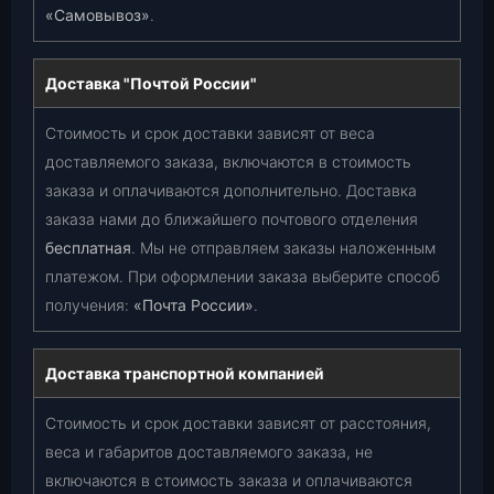
«Самовывоз»
.
Доставка "Почтой России"
Стоимость и срок доставки зависят от веса
доставляемого заказа, включаются в стоимость
заказа и оплачиваются дополнительно. Доставка
заказа нами до ближайшего почтового отделения
бесплатная
. Мы не отправляем заказы наложенным
платежом. При оформлении заказа выберите способ
получения:
«Почта России»
.
Доставка транспортной компанией
Стоимость и срок доставки зависят от расстояния,
веса и габаритов доставляемого заказа, не
включаются в стоимость заказа и оплачиваются