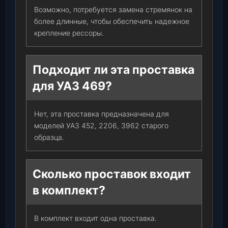
Возможно, потребуется замена стремянок на
более длинные, чтобы обеспечить надежное
крепление рессоры.
Подходит ли эта проставка
для УАЗ 469?
Нет, эта проставка предназначена для
моделей УАЗ 452, 2206, 3962 старого
образца.
Сколько проставок входит
в комплект?
В комплект входит одна проставка.