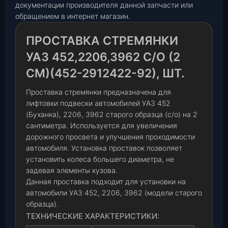
документации производителя данной запчасти или
обращением в интернет магазин.
ПРОСТАВКА СТРЕМЯНКИ
УАЗ 452,2206,3962 С/О (2
СМ)(452-2912422-92), ШТ.
Проставка стремянки предназначена для
лифтовки подвески автомобилей УАЗ 452
(Буханка), 2206, 3962 старого образца (с/о) на 2
сантиметра. Используется для увеличения
дорожного просвета и улучшения проходимости
автомобиля. Установка проставок позволяет
установить колеса большего диаметра, не
задевая элементы кузова.
Данная проставка подходит для установки на
автомобили УАЗ 452, 2206, 3962 (модели старого
образца).
ТЕХНИЧЕСКИЕ ХАРАКТЕРИСТИКИ: