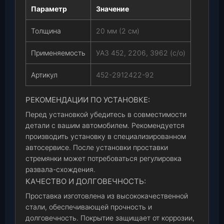
Параметр
Значение
Толщина
20 мм (2 см)
Применяемость
УАЗ 452, 2206, 3962 (с/о)
Артикул
452-2912422-92
РЕКОМЕНДАЦИИ ПО УСТАНОВКЕ:
Перед установкой убедитесь в совместимости
детали с вашим автомобилем. Рекомендуется
производить установку в специализированном
автосервисе. После установки проставки
стремянки может потребоваться регулировка
развала-схождения.
КАЧЕСТВО И ДОЛГОВЕЧНОСТЬ:
Проставка изготовлена из высококачественной
стали, обеспечивающей прочность и
долговечность. Покрытие защищает от коррозии,