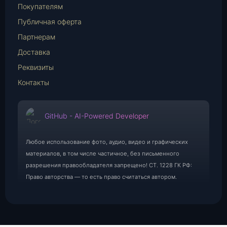
Mail
Покупателям
Публичная оферта
Партнерам
Доставка
Реквизиты
Контакты
GitHub - AI-Powered Developer
Любое использование фото, аудио, видео и графических
материалов, в том числе частичное, без письменного
разрешения правообладателя запрещено! СТ. 1228 ГК РФ:
Право авторства — то есть право считаться автором.