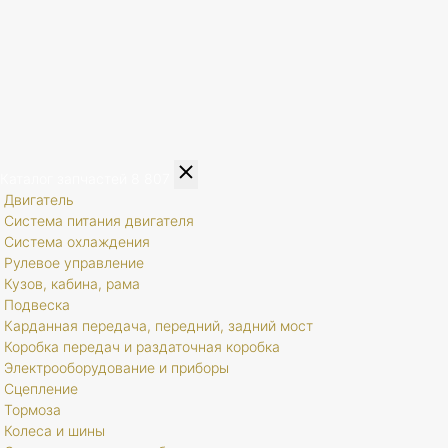
Каталог запчастей
8 807
Двигатель
Система питания двигателя
Система охлаждения
Рулевое управление
Кузов, кабина, рама
Подвеска
Карданная передача, передний, задний мост
Коробка передач и раздаточная коробка
Электрооборудование и приборы
Сцепление
Тормоза
Колеса и шины