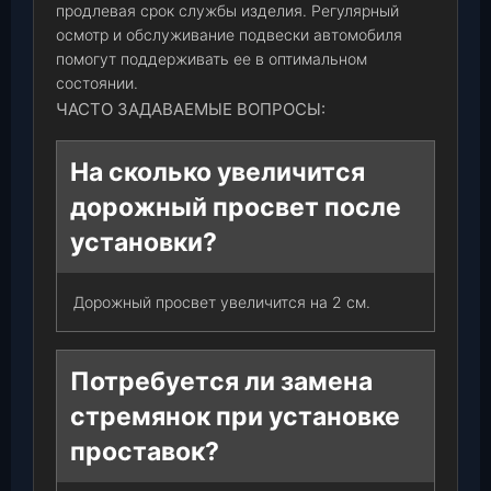
продлевая срок службы изделия. Регулярный
осмотр и обслуживание подвески автомобиля
помогут поддерживать ее в оптимальном
состоянии.
ЧАСТО ЗАДАВАЕМЫЕ ВОПРОСЫ:
На сколько увеличится
дорожный просвет после
установки?
Дорожный просвет увеличится на 2 см.
Потребуется ли замена
стремянок при установке
проставок?