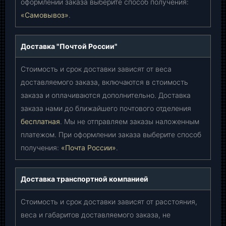
оформлении заказа выберите способ получения:
«Самовывоз»
.
Доставка "Почтой России"
Стоимость и срок доставки зависят от веса
доставляемого заказа, включаются в стоимость
заказа и оплачиваются дополнительно. Доставка
заказа нами до ближайшего почтового отделения
бесплатная
. Мы не отправляем заказы наложенным
платежом. При оформлении заказа выберите способ
получения:
«Почта России»
.
Доставка транспортной компанией
Стоимость и срок доставки зависят от расстояния,
веса и габаритов доставляемого заказа, не