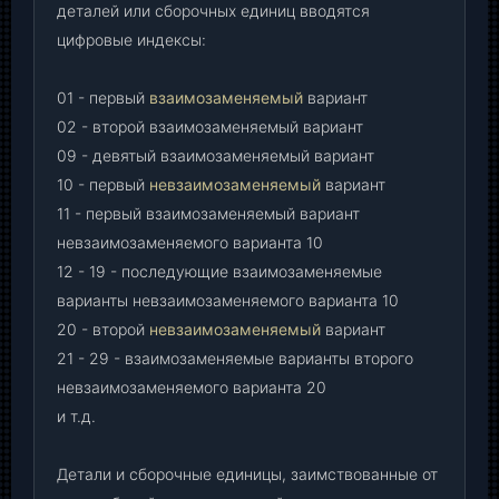
деталей или сборочных единиц вводятся
цифровые индексы:
01 - первый
взаимозаменяемый
вариант
02 - второй взаимозаменяемый вариант
09 - девятый взаимозаменяемый вариант
10 - первый
невзаимозаменяемый
вариант
11 - первый взаимозаменяемый вариант
невзаимозаменяемого варианта 10
12 - 19 - последующие взаимозаменяемые
варианты невзаимозаменяемого варианта 10
20 - второй
невзаимозаменяемый
вариант
21 - 29 - взаимозаменяемые варианты второго
невзаимозаменяемого варианта 20
и т.д.
Детали и сборочные единицы, заимствованные от