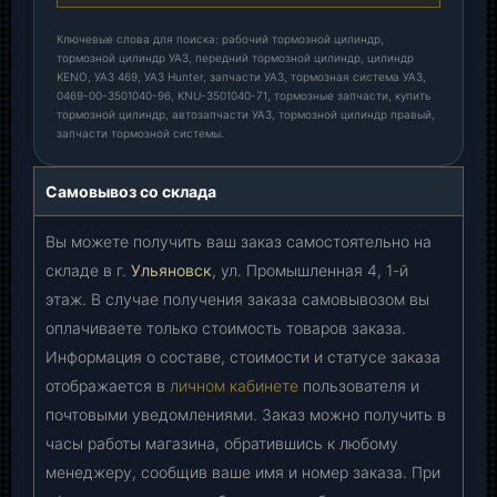
Ключевые слова для поиска: рабочий тормозной цилиндр,
тормозной цилиндр УАЗ, передний тормозной цилиндр, цилиндр
KENO, УАЗ 469, УАЗ Hunter, запчасти УАЗ, тормозная система УАЗ,
0469-00-3501040-96, KNU-3501040-71, тормозные запчасти, купить
тормозной цилиндр, автозапчасти УАЗ, тормозной цилиндр правый,
запчасти тормозной системы.
Самовывоз со склада
Вы можете получить ваш заказ самостоятельно на
складе в г.
Ульяновск
, ул. Промышленная 4, 1-й
этаж. В случае получения заказа самовывозом вы
оплачиваете только стоимость товаров заказа.
Информация о составе, стоимости и статусе заказа
отображается в
личном кабинете
пользователя и
почтовыми уведомлениями. Заказ можно получить в
часы работы магазина, обратившись к любому
менеджеру, сообщив ваше имя и номер заказа. При