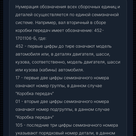
Нумерация обозначения всех сборочных единиц и
деталей осуществляется по единой семизначной
системе. Например, вал вторичный в сборе
коробки передач имеет обозначение: 452-
1701106-Б, где:
452 - первые цифры до тире означают модель
автомобиля или, в деталях двигателя, шасси,
кузова, соответственно, модель двигателя, шасси
или кузова (кабины) автомобиля.
17 - первые две цифры семизначного номера
означают номер группы, в данном случае
"Коробка передач"
01 - вторые две цифры семизначного номера
означают номер подгруппы, в данном случае
"Коробка передач"
105 - последние три цифры семизначного номера
указывают порядковый номер детали, в данном