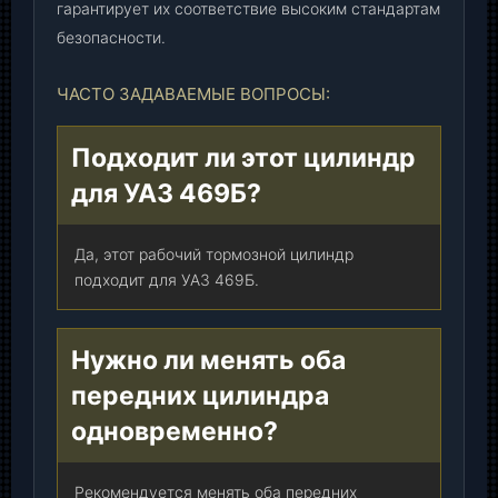
гарантирует их соответствие высоким стандартам
безопасности.
ЧАСТО ЗАДАВАЕМЫЕ ВОПРОСЫ:
Подходит ли этот цилиндр
для УАЗ 469Б?
Да, этот рабочий тормозной цилиндр
подходит для УАЗ 469Б.
Нужно ли менять оба
передних цилиндра
одновременно?
Рекомендуется менять оба передних