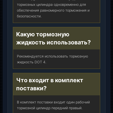
тормозных цилиндра одновременно для
обеспечения равномерного торможения и
безопасности.
Какую тормозную
жидкость использовать?
Рекомендуется использовать тормозную
жидкость DOT 4.
Что входит в комплект
поставки?
В комплект поставки входит один рабочий
тормозной цилиндр передний правый.