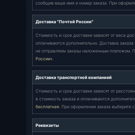
сообщив ваше имя и номер заказа. При оформл
Доставка "Почтой России"
Стоимость и срок доставки зависят от веса дос
оплачиваются дополнительно. Доставка заказа
не отправляем заказы наложенным платежом. П
России»
.
Доставка транспортной компанией
Стоимость и срок доставки зависят от расстоян
в стоимость заказа и оплачиваются дополнител
бесплатная
. При оформлении заказа выберите 
Реквизиты