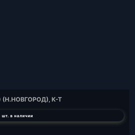
 (Н.НОВГОРОД), К-Т
 шт. в наличии