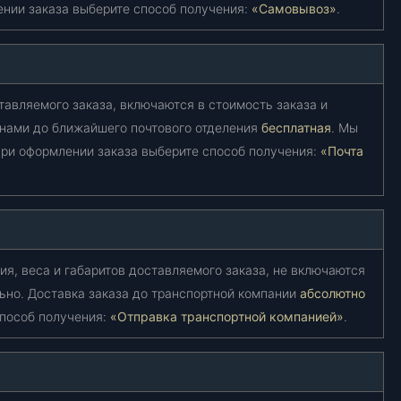
ении заказа выберите способ получения:
«Самовывоз»
.
тавляемого заказа, включаются в стоимость заказа и
 нами до ближайшего почтового отделения
бесплатная
. Мы
ри оформлении заказа выберите способ получения:
«Почта
ия, веса и габаритов доставляемого заказа, не включаются
ьно. Доставка заказа до транспортной компании
абсолютно
способ получения:
«Отправка транспортной компанией»
.