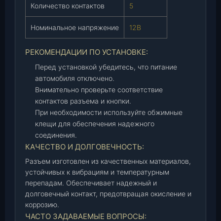
Количество контактов
5
Номинальное напряжение
12В
РЕКОМЕНДАЦИИ ПО УСТАНОВКЕ:
Перед установкой убедитесь, что питание
автомобиля отключено.
Внимательно проверьте соответствие
контактов разъема и кнопки.
При необходимости используйте обжимные
клещи для обеспечения надежного
соединения.
КАЧЕСТВО И ДОЛГОВЕЧНОСТЬ:
Разъем изготовлен из качественных материалов,
устойчивых к вибрациям и температурным
перепадам. Обеспечивает надежный и
долговечный контакт, предотвращая окисление и
коррозию.
ЧАСТО ЗАДАВАЕМЫЕ ВОПРОСЫ: