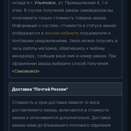
складе в г.
Ульяновск
, ул. Промышленная 4, 1-й
этаж. В случае получения заказа самовывозом вы
оплачиваете только стоимость товаров заказа.
Информация о составе, стоимости и статусе заказа
отображается в
личном кабинете
пользователя и
почтовыми уведомлениями. Заказ можно получить в
часы работы магазина, обратившись к любому
менеджеру, сообщив ваше имя и номер заказа. При
оформлении заказа выберите способ получения:
«Самовывоз»
.
Доставка "Почтой России"
Стоимость и срок доставки зависят от веса
доставляемого заказа, включаются в стоимость
заказа и оплачиваются дополнительно. Доставка
заказа нами до ближайшего почтового отделения