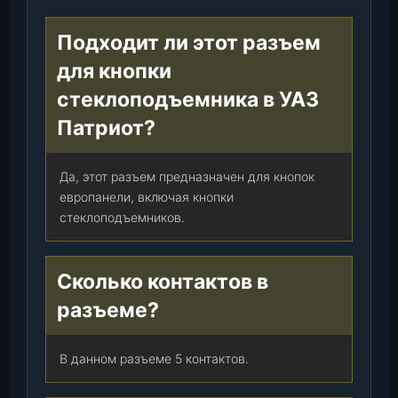
Подходит ли этот разъем
для кнопки
стеклоподъемника в УАЗ
Патриот?
Да, этот разъем предназначен для кнопок
европанели, включая кнопки
стеклоподъемников.
Сколько контактов в
разъеме?
В данном разъеме 5 контактов.