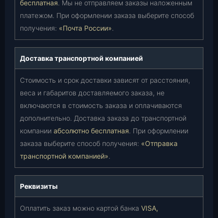
бесплатная
. Мы не отправляем заказы наложенным
платежом. При оформлении заказа выберите способ
получения:
«Почта России»
.
Доставка транспортной компанией
Стоимость и срок доставки зависят от расстояния,
веса и габаритов доставляемого заказа, не
включаются в стоимость заказа и оплачиваются
дополнительно. Доставка заказа до транспортной
компании
абсолютно бесплатная
. При оформлении
заказа выберите способ получения:
«Отправка
транспортной компанией»
.
Реквизиты
Оплатить заказ можно картой банка
VISA,