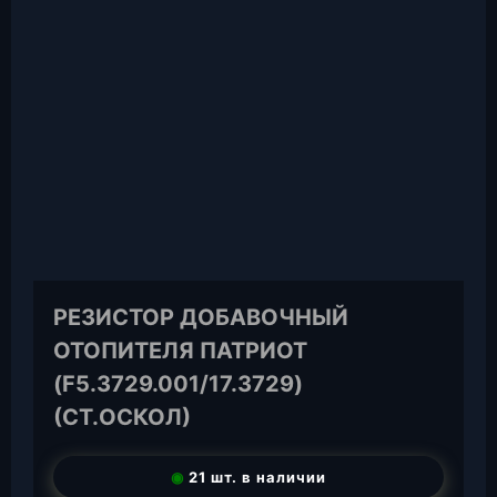
РЕЗИСТОР ДОБАВОЧНЫЙ
ОТОПИТЕЛЯ ПАТРИОТ
(F5.3729.001/17.3729)
(СТ.ОСКОЛ)
◉
21 шт. в наличии