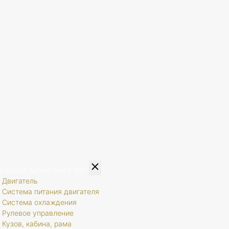
Каталог запчастей
8 807
Двигатель
Система питания двигателя
Система охлаждения
Рулевое управление
Кузов, кабина, рама