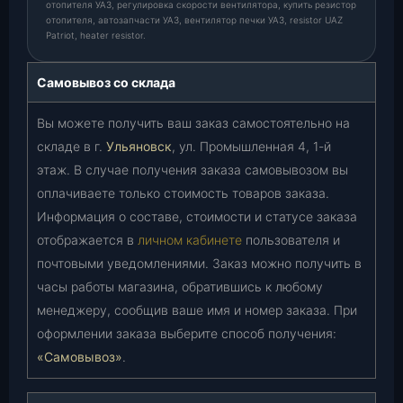
отопителя УАЗ, регулировка скорости вентилятора, купить резистор
отопителя, автозапчасти УАЗ, вентилятор печки УАЗ, resistor UAZ
Patriot, heater resistor.
Самовывоз со склада
Вы можете получить ваш заказ самостоятельно на
складе в г.
Ульяновск
, ул. Промышленная 4, 1-й
этаж. В случае получения заказа самовывозом вы
оплачиваете только стоимость товаров заказа.
Информация о составе, стоимости и статусе заказа
отображается в
личном кабинете
пользователя и
почтовыми уведомлениями. Заказ можно получить в
часы работы магазина, обратившись к любому
менеджеру, сообщив ваше имя и номер заказа. При
оформлении заказа выберите способ получения:
«Самовывоз»
.