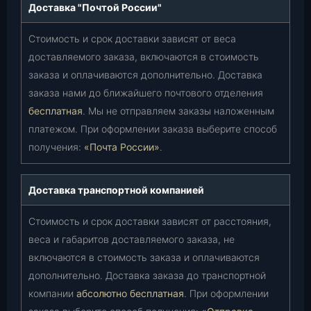
Доставка "Почтой России"
Стоимость и срок доставки зависят от веса
доставляемого заказа, включаются в стоимость
заказа и оплачиваются дополнительно. Доставка
заказа нами до ближайшего почтового отделения
бесплатная
. Мы не отправляем заказы наложенным
платежом. При оформлении заказа выберите способ
получения:
«Почта России»
.
Доставка транспортной компанией
Стоимость и срок доставки зависят от расстояния,
веса и габаритов доставляемого заказа, не
включаются в стоимость заказа и оплачиваются
дополнительно. Доставка заказа до транспортной
компании
абсолютно бесплатная
. При оформлении