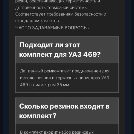
резин, обеспечивающих герметичность и
долговечность тормозной системы.
Соответствует требованиям безопасности и
стандартам качества.
ЧАСТО ЗАДАВАЕМЫЕ ВОПРОСЫ:
Подходит ли этот
комплект для УАЗ 469?
Да, данный ремкомплект предназначен для
использования в тормозных цилиндрах УАЗ
469 с диаметром 25 мм.
Сколько резинок входит в
комплект?
В комплект входит набор резиновых