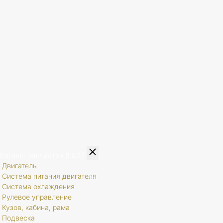
Каталог запчастей
8 807
Двигатель
Система питания двигателя
Система охлаждения
Рулевое управление
Кузов, кабина, рама
Подвеска