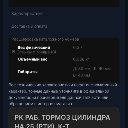
Характеристики
Доставка и оплата
Расшифровка каталожного номера
Вес физический
0,3 кг
💬 Отзывы о товаре (0)
Объемный вес
0,038 кг
Д: 80 мм, Ш: 60 мм,
Габариты
В: 40 мм
Все технические характеристики носят информативный
характер, точные данные уточняйте в официальной
документации производителя данной запчасти или
обращением в интернет магазин.
РК РАБ. ТОРМОЗ ЦИЛИНДРА
НА 25 (РТИ), К-Т