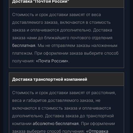
Доставка "Почтой России"
Стоимость и срок доставки зависят от веса
доставляемого заказа, включаются в стоимость
заказа и оплачиваются дополнительно. Доставка
заказа нами до ближайшего почтового отделения
бесплатная
. Мы не отправляем заказы наложенным
платежом. При оформлении заказа выберите способ
получения:
«Почта России»
.
Доставка транспортной компанией
Стоимость и срок доставки зависят от расстояния,
веса и габаритов доставляемого заказа, не
включаются в стоимость заказа и оплачиваются
дополнительно. Доставка заказа до транспортной
компании
абсолютно бесплатная
. При оформлении
заказа выберите способ получения:
«Отправка