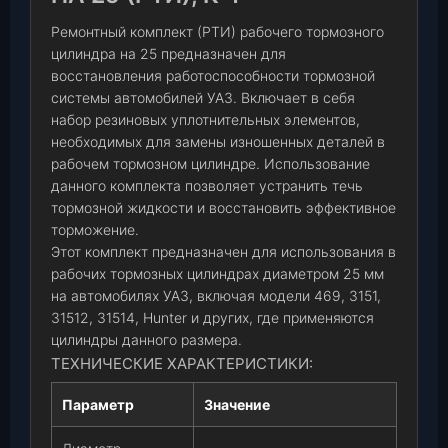
Ремонтный комплект (РТИ) рабочего тормозного
цилиндра на 25 предназначен для
восстановления работоспособности тормозной
системы автомобилей УАЗ. Включает в себя
набор резиновых уплотнительных элементов,
необходимых для замены изношенных деталей в
рабочем тормозном цилиндре. Использование
данного комплекта позволяет устранить течь
тормозной жидкости и восстановить эффективное
торможение.
Этот комплект предназначен для использования в
рабочих тормозных цилиндрах диаметром 25 мм
на автомобилях УАЗ, включая модели 469, 3151,
31512, 31514, Hunter и других, где применяются
цилиндры данного размера.
ТЕХНИЧЕСКИЕ ХАРАКТЕРИСТИКИ:
Параметр
Значение