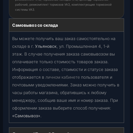
рабочий, ремкомплект тормозов УАЗ, комплектующие тормозной
системы УАЗ.
Самовывоз со склада
Вы можете получить ваш заказ самостоятельно на
складе в г.
Ульяновск
, ул. Промышленная 4, 1-й
этаж. В случае получения заказа самовывозом вы
оплачиваете только стоимость товаров заказа.
Информация о составе, стоимости и статусе заказа
отображается в
личном кабинете
пользователя и
почтовыми уведомлениями. Заказ можно получить в
часы работы магазина, обратившись к любому
менеджеру, сообщив ваше имя и номер заказа. При
оформлении заказа выберите способ получения:
«Самовывоз»
.