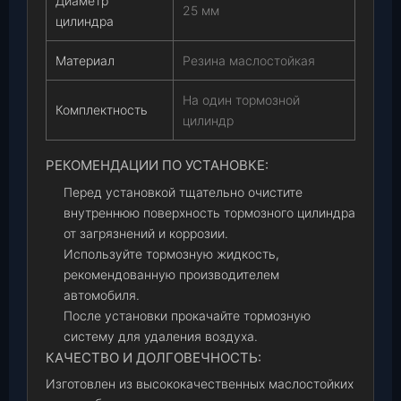
Диаметр
25 мм
цилиндра
Материал
Резина маслостойкая
На один тормозной
Комплектность
цилиндр
РЕКОМЕНДАЦИИ ПО УСТАНОВКЕ:
Перед установкой тщательно очистите
внутреннюю поверхность тормозного цилиндра
от загрязнений и коррозии.
Используйте тормозную жидкость,
рекомендованную производителем
автомобиля.
После установки прокачайте тормозную
систему для удаления воздуха.
КАЧЕСТВО И ДОЛГОВЕЧНОСТЬ:
Изготовлен из высококачественных маслостойких