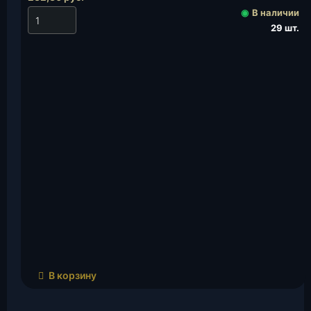
◉
В наличии
29 шт.
В корзину