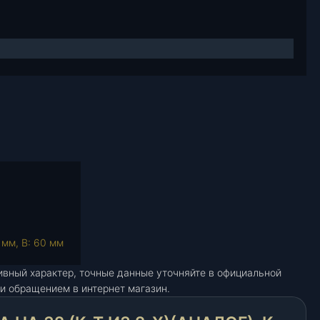
 мм, В: 60 мм
ивный характер, точные данные уточняйте в официальной
и обращением в интернет магазин.