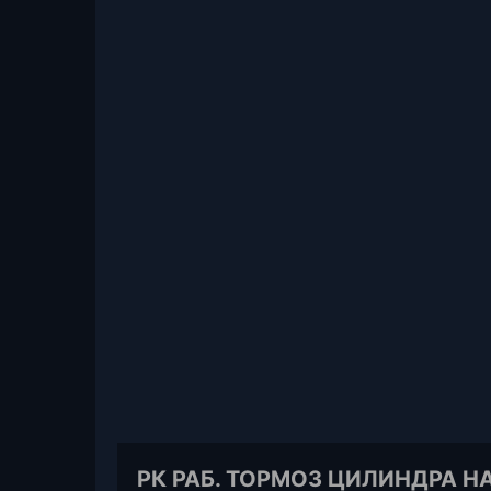
РК РАБ. ТОРМОЗ ЦИЛИНДРА НА 3