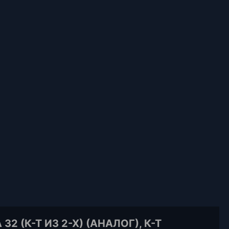
2 (К-Т ИЗ 2-Х) (АНАЛОГ), К-Т