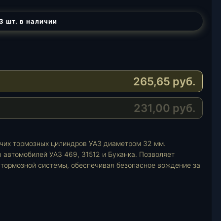
3 шт. в наличии
265,65
руб.
231,00
руб.
чих тормозных цилиндров УАЗ диаметром 32 мм.
 автомобилей УАЗ 469, 31512 и Буханка. Позволяет
 тормозной системы, обеспечивая безопасное вождение за