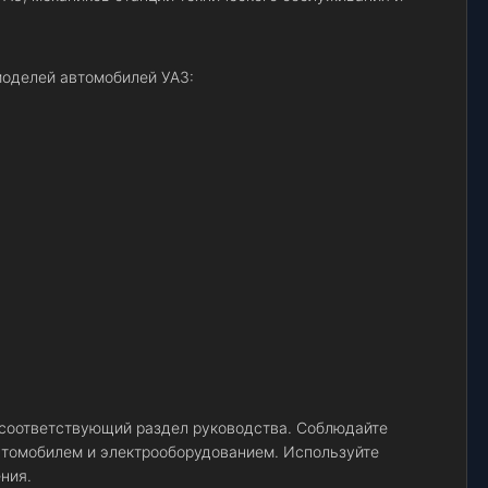
оделей автомобилей УАЗ:
 соответствующий раздел руководства. Соблюдайте
автомобилем и электрооборудованием. Используйте
ния.