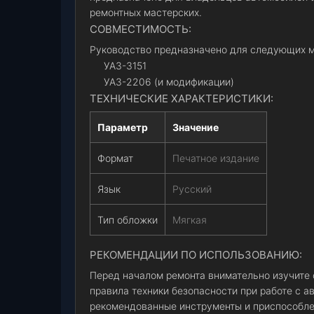
ремонтных мастерских.
СОВМЕСТИМОСТЬ:
Руководство предназначено для следующих м
УАЗ-3151
УАЗ-2206 (и модификации)
ТЕХНИЧЕСКИЕ ХАРАКТЕРИСТИКИ:
Параметр
Значение
Формат
Печатное издание
Язык
Русский
Тип обложки
Мягкая
РЕКОМЕНДАЦИИ ПО ИСПОЛЬЗОВАНИЮ:
Перед началом ремонта внимательно изучите
правила техники безопасности при работе с 
рекомендованные инструменты и приспособле