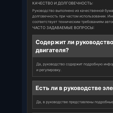
КАЧЕСТВО И ДОЛГОВЕЧНОСТЬ:
Руководство выполнено из качественной бума
долговечность при частом использовании. Ин
соответствует техническим требованиям авто
ЧАСТО ЗАДАВАЕМЫЕ ВОПРОСЫ:
Содержит ли руководств
двигателя?
Да, руководство содержит подробную инфор
и регулировку.
Есть ли в руководстве э
Да, в руководстве представлены подробные