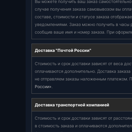
Вы можете получить ваш заказ самостоятельно 
случае получения заказа самовывозом вы опла
составе, стоимости и статусе заказа отобража
уведомлениями. Заказ можно получить в часы 
сообщив ваше имя и номер заказа. При оформл
Доставка "Почтой России"
Стоимость и срок доставки зависят от веса дос
оплачиваются дополнительно. Доставка заказа
не отправляем заказы наложенным платежом. П
России»
.
Доставка транспортной компанией
Стоимость и срок доставки зависят от расстоян
в стоимость заказа и оплачиваются дополнител