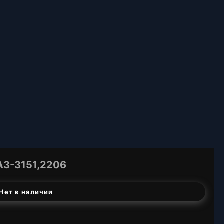
З-3151,2206
Нет в наличии