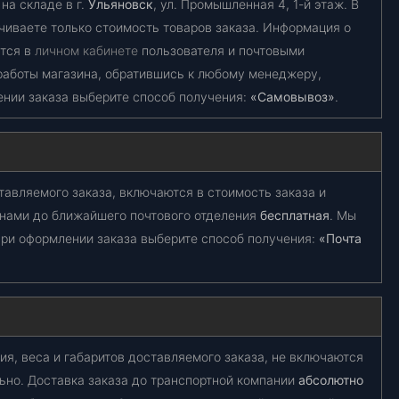
на складе в г.
Ульяновск
, ул. Промышленная 4, 1-й этаж. В
чиваете только стоимость товаров заказа. Информация о
ется в
личном кабинете
пользователя и почтовыми
работы магазина, обратившись к любому менеджеру,
ении заказа выберите способ получения:
«Самовывоз»
.
тавляемого заказа, включаются в стоимость заказа и
 нами до ближайшего почтового отделения
бесплатная
. Мы
ри оформлении заказа выберите способ получения:
«Почта
ия, веса и габаритов доставляемого заказа, не включаются
ьно. Доставка заказа до транспортной компании
абсолютно