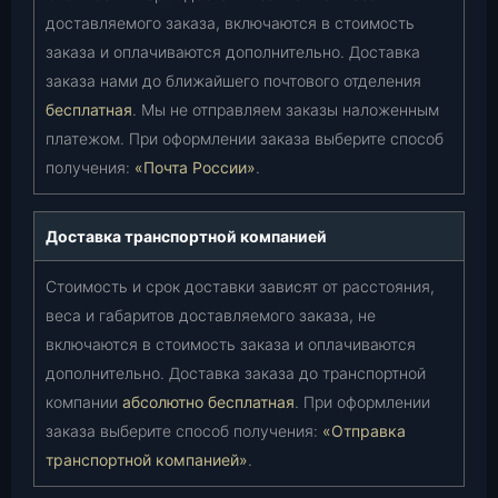
доставляемого заказа, включаются в стоимость
заказа и оплачиваются дополнительно. Доставка
заказа нами до ближайшего почтового отделения
бесплатная
. Мы не отправляем заказы наложенным
платежом. При оформлении заказа выберите способ
получения:
«Почта России»
.
Доставка транспортной компанией
Стоимость и срок доставки зависят от расстояния,
веса и габаритов доставляемого заказа, не
включаются в стоимость заказа и оплачиваются
дополнительно. Доставка заказа до транспортной
компании
абсолютно бесплатная
. При оформлении
заказа выберите способ получения:
«Отправка
транспортной компанией»
.