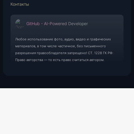
Контакты
GitHub - AI-Powered Developer
Любое использование фото, аудио, видео и графических
материалов, в том числе частичное, без письменного
разрешения правообладателя запрещено! СТ. 1228 ГК РФ:
Право авторства — то есть право считаться автором.