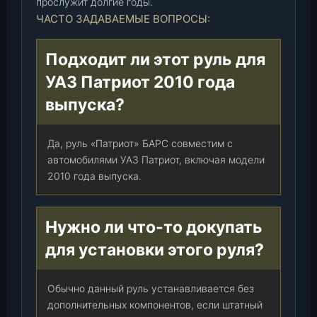
прослужит долгие годы.
ЧАСТО ЗАДАВАЕМЫЕ ВОПРОСЫ:
Подходит ли этот руль для
УАЗ Патриот 2010 года
выпуска?
Да, руль «Патриот» БАРС совместим с
автомобилями УАЗ Патриот, включая модели
2010 года выпуска.
Нужно ли что-то докупать
для установки этого руля?
Обычно данный руль устанавливается без
дополнительных компонентов, если штатный