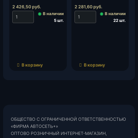
2 426,50
руб.
2 281,60
руб.
◉
В наличии
◉
В наличии
5 шт.
22 шт.
В корзину
В корзину
ОБЩЕСТВО С ОГРАНИЧЕННОЙ ОТВЕТСТВЕННОСТЬЮ
«ФИРМА АВТОСЕТЬ+»
ОПТОВО РОЗНИЧНЫЙ ИНТЕРНЕТ-МАГАЗИН,