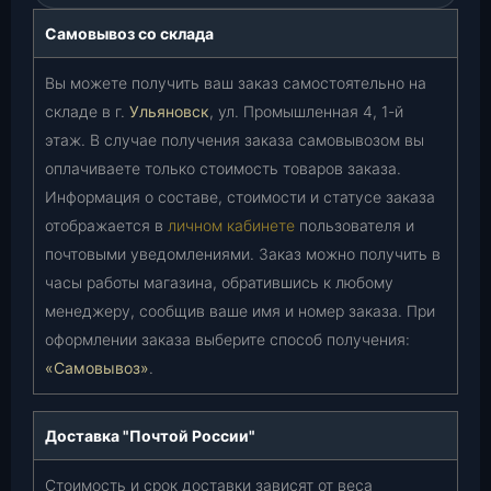
Самовывоз со склада
Вы можете получить ваш заказ самостоятельно на
складе в г.
Ульяновск
, ул. Промышленная 4, 1-й
этаж. В случае получения заказа самовывозом вы
оплачиваете только стоимость товаров заказа.
Информация о составе, стоимости и статусе заказа
отображается в
личном кабинете
пользователя и
почтовыми уведомлениями. Заказ можно получить в
часы работы магазина, обратившись к любому
менеджеру, сообщив ваше имя и номер заказа. При
оформлении заказа выберите способ получения:
«Самовывоз»
.
Доставка "Почтой России"
Стоимость и срок доставки зависят от веса