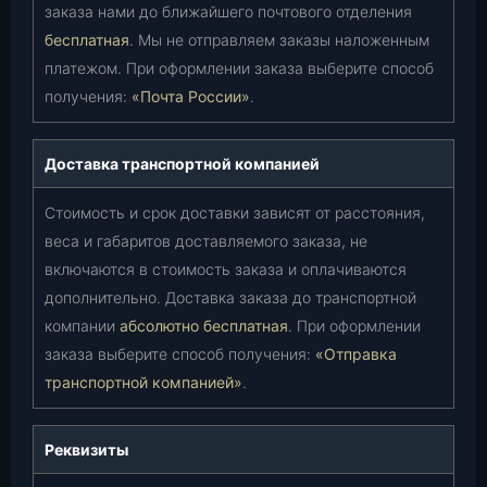
заказа нами до ближайшего почтового отделения
бесплатная
. Мы не отправляем заказы наложенным
платежом. При оформлении заказа выберите способ
получения:
«Почта России»
.
Доставка транспортной компанией
Стоимость и срок доставки зависят от расстояния,
веса и габаритов доставляемого заказа, не
включаются в стоимость заказа и оплачиваются
дополнительно. Доставка заказа до транспортной
компании
абсолютно бесплатная
. При оформлении
заказа выберите способ получения:
«Отправка
транспортной компанией»
.
Реквизиты