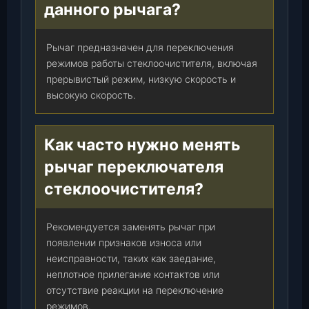
данного рычага?
Рычаг предназначен для переключения
режимов работы стеклоочистителя, включая
прерывистый режим, низкую скорость и
высокую скорость.
Как часто нужно менять
рычаг переключателя
стеклоочистителя?
Рекомендуется заменять рычаг при
появлении признаков износа или
неисправности, таких как заедание,
неплотное прилегание контактов или
отсутствие реакции на переключение
режимов.