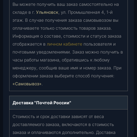
Вы можете получить ваш заказ самостоятельно на
складе в г.
Ульяновск
, ул. Промышленная 4, 1-й
этаж. В случае получения заказа самовывозом вы
оплачиваете только стоимость товаров заказа.
Информация о составе, стоимости и статусе заказа
отображается в
личном кабинете
пользователя и
почтовыми уведомлениями. Заказ можно получить в
часы работы магазина, обратившись к любому
менеджеру, сообщив ваше имя и номер заказа. При
оформлении заказа выберите способ получения:
«Самовывоз»
.
Доставка "Почтой России"
Стоимость и срок доставки зависят от веса
доставляемого заказа, включаются в стоимость
заказа и оплачиваются дополнительно. Доставка