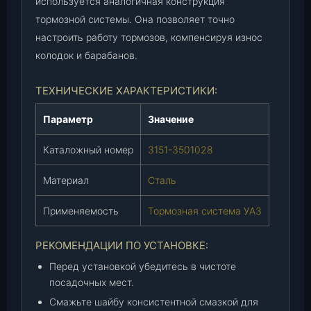
используется аналогичная конструкция
тормозной системы. Она позволяет точно
настроить работу тормозов, компенсируя износ
колодок и барабанов.
ТЕХНИЧЕСКИЕ ХАРАКТЕРИСТИКИ:
Параметр
Значение
Каталожный номер
3151-3501028
Материал
Сталь
Применяемость
Тормозная система УАЗ
РЕКОМЕНДАЦИИ ПО УСТАНОВКЕ:
Перед установкой убедитесь в чистоте
посадочных мест.
Смажьте шайбу консистентной смазкой для