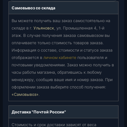
Самовывоз со склада
Вы можете получить ваш заказ самостоятельно на
складе в г.
Ульяновск
, ул. Промышленная 4, 1-й
этаж. В случае получения заказа самовывозом вы
оплачиваете только стоимость товаров заказа.
Информация о составе, стоимости и статусе заказа
отображается в
личном кабинете
пользователя и
почтовыми уведомлениями. Заказ можно получить в
часы работы магазина, обратившись к любому
менеджеру, сообщив ваше имя и номер заказа. При
оформлении заказа выберите способ получения:
«Самовывоз»
.
Доставка "Почтой России"
Стоимость и срок доставки зависят от веса