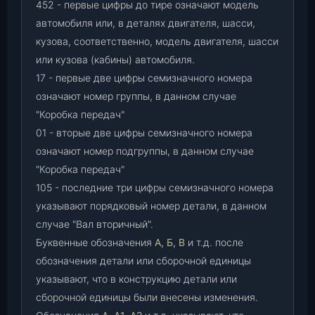
452 - первые цифры до тире означают модель
автомобиля или, в деталях двигателя, шасси,
кузова, соответственно, модель двигателя, шасси
или кузова (кабины) автомобиля.
17 - первые две цифры семизначного номера
означают номер группы, в данном случае
"Коробка передач"
01 - вторые две цифры семизначного номера
означают номер подгруппы, в данном случае
"Коробка передач"
105 - последние три цифры семизначного номера
указывают порядковый номер детали, в данном
случае "Вал вторичный".
Буквенные обозначения
А, Б, В
и т.д. после
обозначения детали или сборочной единицы
указывают, что в конструкцию детали или
сборочной единицы были внесены изменения.