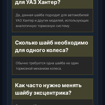
для УАЗ Хантер?
Да, данная шайба подходит для автомобилей
УАЗ Хантер и других моделей, использующих
аналогичную тормозную систему.
Сколько шайб необходимо
для одного колеса?
Обычно требуется одна шайба на один
тормозной механизм колеса.
Как часто нужно менять
шайбу эксцентрика?