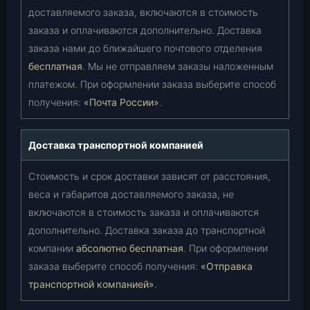
доставляемого заказа, включаются в стоимость
заказа и оплачиваются дополнительно. Доставка
заказа нами до ближайшего почтового отделения
бесплатная
. Мы не отправляем заказы наложенным
платежом. При оформлении заказа выберите способ
получения:
«Почта России»
.
Доставка транспортной компанией
Стоимость и срок доставки зависят от расстояния,
веса и габаритов доставляемого заказа, не
включаются в стоимость заказа и оплачиваются
дополнительно. Доставка заказа до транспортной
компании
абсолютно бесплатная
. При оформлении
заказа выберите способ получения:
«Отправка
транспортной компанией»
.