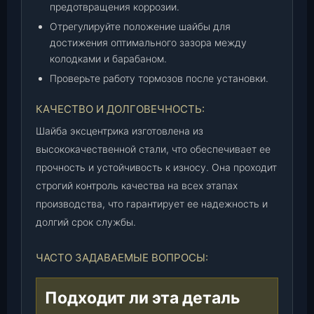
предотвращения коррозии.
Отрегулируйте положение шайбы для
достижения оптимального зазора между
колодками и барабаном.
Проверьте работу тормозов после установки.
КАЧЕСТВО И ДОЛГОВЕЧНОСТЬ:
Шайба эксцентрика изготовлена из
высококачественной стали, что обеспечивает ее
прочность и устойчивость к износу. Она проходит
строгий контроль качества на всех этапах
производства, что гарантирует ее надежность и
долгий срок службы.
ЧАСТО ЗАДАВАЕМЫЕ ВОПРОСЫ:
Подходит ли эта деталь