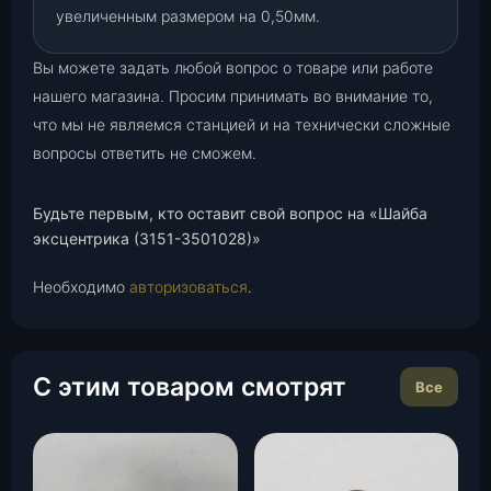
увеличенным размером на 0,50мм.
Вы можете задать любой вопрос о товаре или работе
нашего магазина. Просим принимать во внимание то,
что мы не являемся станцией и на технически сложные
вопросы ответить не сможем.
Будьте первым, кто оставит свой вопрос на «Шайба
эксцентрика (3151-3501028)»
Необходимо
авторизоваться
.
С этим товаром смотрят
Все