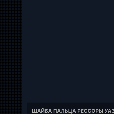
ШАЙБА ПАЛЬЦА РЕССОРЫ УАЗ 