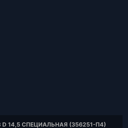
D 14,5 СПЕЦИАЛЬНАЯ (356251-П4)