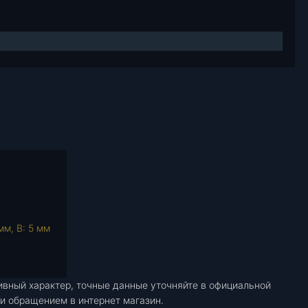
мм, В: 5 мм
ивный характер, точные данные уточняйте в официальной
и обращением в интернет магазин.