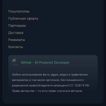
E-
Mail
Покупателям
Публичная оферта
Партнерам
Доставка
Реквизиты
Контакты
GitHub - AI-Powered Developer
Любое использование фото, аудио, видео и графических
материалов, в том числе частичное, без письменного
разрешения правообладателя запрещено! СТ. 1228 ГК РФ:
Право авторства — то есть право считаться автором.