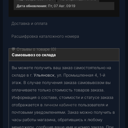
Дата обновления:
Пт, 07 Авг. 09:19
Доставка и оплата
Расшифровка каталожного номера
💬 Отзывы о товаре (0)
Самовывоз со склада
Вы можете получить ваш заказ самостоятельно на
складе в г.
Ульяновск
, ул. Промышленная 4, 1-й
этаж. В случае получения заказа самовывозом вы
оплачиваете только стоимость товаров заказа.
Информация о составе, стоимости и статусе заказа
отображается в
личном кабинете
пользователя и
почтовыми уведомлениями. Заказ можно получить в
часы работы магазина, обратившись к любому
менеджеру, сообщив ваше имя и номер заказа. При