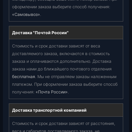
оформлении заказа выберите способ получения:
«Самовывоз»
.
Доставка "Почтой России"
Стоимость и срок доставки зависят от веса
доставляемого заказа, включаются в стоимость
заказа и оплачиваются дополнительно. Доставка
заказа нами до ближайшего почтового отделения
бесплатная
. Мы не отправляем заказы наложенным
платежом. При оформлении заказа выберите способ
получения:
«Почта России»
.
Доставка транспортной компанией
Стоимость и срок доставки зависят от расстояния,
веса и габаритов доставляемого заказа, не