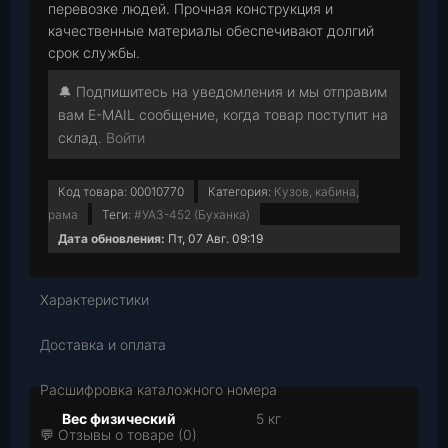
перевозке людей. Прочная конструкция и
качественные материалы обеспечивают долгий
срок службы.
🔔 Подпишитесь на уведомления и мы отправим
вам E-MAIL сообщение, когда товар поступит на
склад.
Войти
Код товара:
00010770
Категория:
Кузов, кабина,
рама
Теги:
#УАЗ-452 (Буханка)
Дата обновления:
Пт, 07 Авг. 09:19
Характеристики
Доставка и оплата
Расшифровка каталожного номера
Вес физический
5 кг
💬 Отзывы о товаре (0)