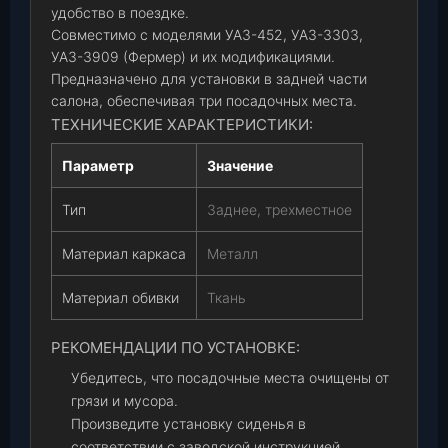
удобство в поездке.
Совместимо с моделями УАЗ-452, УАЗ-3303,
УАЗ-3909 (Фермер) и их модификациями.
Предназначено для установки в задней части
салона, обеспечивая три посадочных места.
ТЕХНИЧЕСКИЕ ХАРАКТЕРИСТИКИ:
Параметр
Значение
Тип
Заднее, трехместное
Материал каркаса
Металл
Материал обивки
Ткань
РЕКОМЕНДАЦИИ ПО УСТАНОВКЕ:
Убедитесь, что посадочные места очищены от
грязи и мусора.
Произведите установку сиденья в
соответствии с заводской инструкцией.