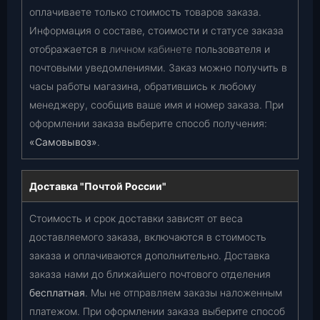
оплачиваете только стоимость товаров заказа.
Информация о составе, стоимости и статусе заказа
отображается в
личном кабинете
пользователя и
почтовыми уведомлениями. Заказ можно получить в
часы работы магазина, обратившись к любому
менеджеру, сообщив ваше имя и номер заказа. При
оформлении заказа выберите способ получения:
«Самовывоз»
.
Доставка "Почтой России"
Стоимость и срок доставки зависят от веса
доставляемого заказа, включаются в стоимость
заказа и оплачиваются дополнительно. Доставка
заказа нами до ближайшего почтового отделения
бесплатная
. Мы не отправляем заказы наложенным
платежом. При оформлении заказа выберите способ