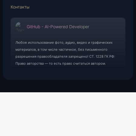
Контакты
GitHub - AI-Powered Developer
Любое использование фото, аудио, видео и графических
материалов, в том числе частичное, без письменного
разрешения правообладателя запрещено! СТ. 1228 ГК РФ:
Право авторства — то есть право считаться автором.