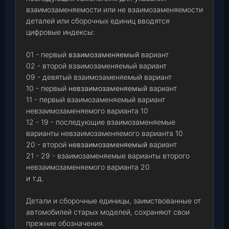
взаимозаменяемости или не взаимозаменяемости
деталей или сборочных единиц вводятся
цифровые индексы:
01 - первый
взаимозаменяемый
вариант
02 - второй взаимозаменяемый вариант
09 - девятый взаимозаменяемый вариант
10 - первый
невзаимозаменяемый
вариант
11 - первый взаимозаменяемый вариант
невзаимозаменяемого варианта 10
12 - 19 - последующие взаимозаменяемые
варианты невзаимозаменяемого варианта 10
20 - второй
невзаимозаменяемый
вариант
21 - 29 - взаимозаменяемые варианты второго
невзаимозаменяемого варианта 20
и т.д.
Детали и сборочные единицы, заимствованные от
автомобилей старых моделей, сохраняют свои
прежние обозначения.