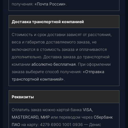
получения:
«Почта России»
.
Доставка транспортной компанией
Стоимость и срок доставки зависят от расстояния,
веса и габаритов доставляемого заказа, не
включаются в стоимость заказа и оплачиваются
дополнительно. Доставка заказа до транспортной
компании
абсолютно бесплатная
. При оформлении
заказа выберите способ получения:
«Отправка
транспортной компанией»
.
Реквизиты
Оплатить заказ можно картой банка
VISA,
MASTERCARD, МИР
или переводом через
Сбербанк
ПАО
на карту:
4279 6900 1001 0936
— Денис