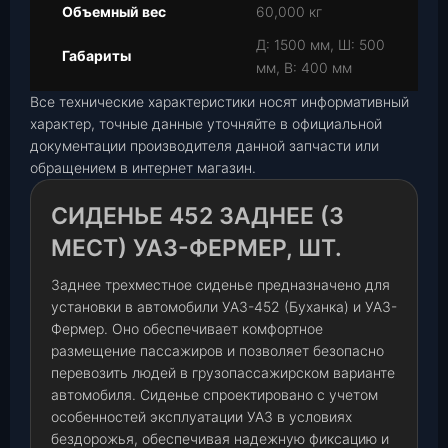
Объемный вес
60,000 кг
Д: 1500 мм, Ш: 500
Габариты
мм, В: 400 мм
Все технические характеристики носят информативный
характер, точные данные уточняйте в официальной
документации производителя данной запчасти или
обращением в интернет магазин.
СИДЕНЬЕ 452 ЗАДНЕЕ (3
МЕСТ) УАЗ-ФЕРМЕР, ШТ.
Заднее трехместное сиденье предназначено для
установки в автомобили УАЗ-452 (Буханка) и УАЗ-
Фермер. Оно обеспечивает комфортное
размещение пассажиров и позволяет безопасно
перевозить людей в грузопассажирском варианте
автомобиля. Сиденье спроектировано с учетом
особенностей эксплуатации УАЗ в условиях
бездорожья, обеспечивая надежную фиксацию и