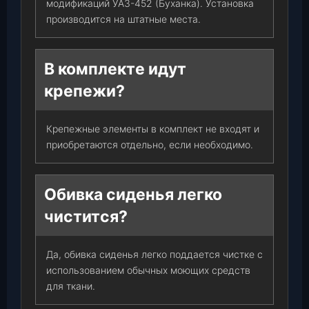
модификаций УАЗ-452 (Буханка). Установка
производится на штатные места.
В комплекте идут
крепежи?
Крепежные элементы в комплект не входят и
приобретаются отдельно, если необходимо.
Обивка сиденья легко
чистится?
Да, обивка сиденья легко поддается чистке с
использованием обычных моющих средств
для ткани.