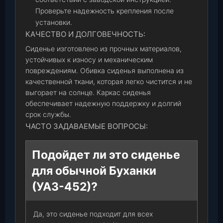
Проверьте надежность крепления после
установки.
КАЧЕСТВО И ДОЛГОВЕЧНОСТЬ:
Сиденье изготовлено из прочных материалов,
устойчивых к износу и механическим
повреждениям. Обивка сиденья выполнена из
качественной ткани, которая легко чистится и не
выгорает на солнце. Каркас сиденья
обеспечивает надежную поддержку и долгий
срок службы.
ЧАСТО ЗАДАВАЕМЫЕ ВОПРОСЫ:
Подойдет ли это сиденье
для обычной Буханки
(УАЗ-452)?
Да, это сиденье подходит для всех