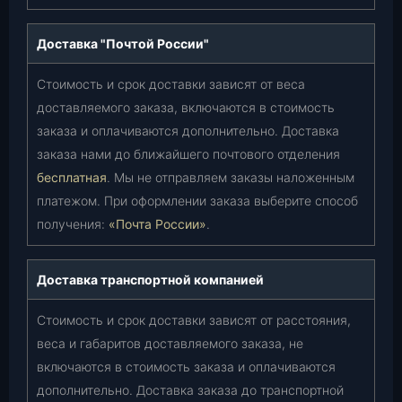
Доставка "Почтой России"
Стоимость и срок доставки зависят от веса
доставляемого заказа, включаются в стоимость
заказа и оплачиваются дополнительно. Доставка
заказа нами до ближайшего почтового отделения
бесплатная
. Мы не отправляем заказы наложенным
платежом. При оформлении заказа выберите способ
получения:
«Почта России»
.
Доставка транспортной компанией
Стоимость и срок доставки зависят от расстояния,
веса и габаритов доставляемого заказа, не
включаются в стоимость заказа и оплачиваются
дополнительно. Доставка заказа до транспортной