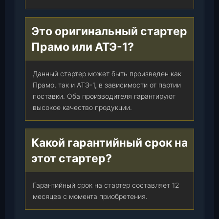
Это оригинальный стартер
Прамо или АТЭ-1?
Данный стартер может быть произведен как
Прамо, так и АТЭ-1, в зависимости от партии
поставки. Оба производителя гарантируют
высокое качество продукции.
Какой гарантийный срок на
этот стартер?
Гарантийный срок на стартер составляет 12
месяцев с момента приобретения.