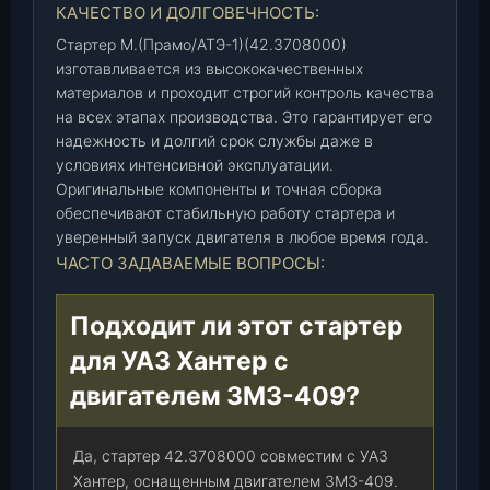
КАЧЕСТВО И ДОЛГОВЕЧНОСТЬ:
Стартер М.(Прамо/АТЭ-1)(42.3708000)
изготавливается из высококачественных
материалов и проходит строгий контроль качества
на всех этапах производства. Это гарантирует его
надежность и долгий срок службы даже в
условиях интенсивной эксплуатации.
Оригинальные компоненты и точная сборка
обеспечивают стабильную работу стартера и
уверенный запуск двигателя в любое время года.
ЧАСТО ЗАДАВАЕМЫЕ ВОПРОСЫ:
Подходит ли этот стартер
для УАЗ Хантер с
двигателем ЗМЗ-409?
Да, стартер 42.3708000 совместим с УАЗ
Хантер, оснащенным двигателем ЗМЗ-409.