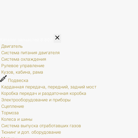
Каталог запчастей
8 807
Двигатель
Система питания двигателя
Система охлаждения
Рулевое управление
Кузов, кабина, рама
Подвеска
Карданная передача, передний, задний мост
Коробка передач и раздаточная коробка
Электрооборудование и приборы
Сцепление
Тормоза
Колеса и шины
Система выпуска отработавших газов
Тюнинг и доп. оборудование