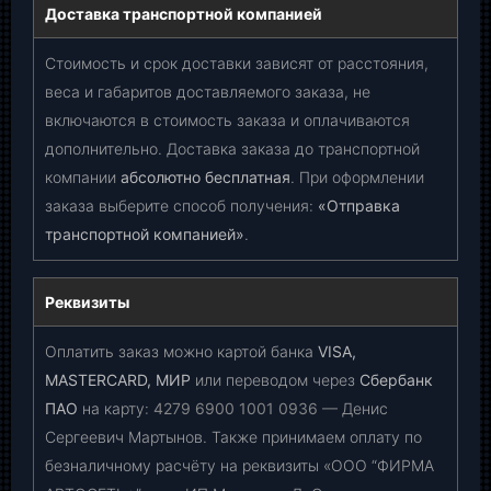
Доставка транспортной компанией
Стоимость и срок доставки зависят от расстояния,
веса и габаритов доставляемого заказа, не
включаются в стоимость заказа и оплачиваются
дополнительно. Доставка заказа до транспортной
компании
абсолютно бесплатная
. При оформлении
заказа выберите способ получения:
«Отправка
транспортной компанией»
.
Реквизиты
Оплатить заказ можно картой банка
VISA,
MASTERCARD, МИР
или переводом через
Сбербанк
ПАО
на карту:
4279 6900 1001 0936
— Денис
Сергеевич Мартынов. Также принимаем оплату по
безналичному расчёту на реквизиты «ООО “ФИРМА