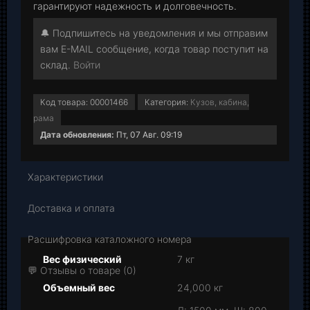
гарантируют надежность и долговечность.
🔔 Подпишитесь на уведомления и мы отправим
вам E-MAIL сообщение, когда товар поступит на
склад.
Войти
Код товара:
00001466
Категория:
Кузов, кабина,
рама
Дата обновления:
Пт, 07 Авг. 09:19
Характеристики
Доставка и оплата
Расшифровка каталожного номера
Вес физический
7 кг
💬 Отзывы о товаре (0)
Объемный вес
24,000 кг