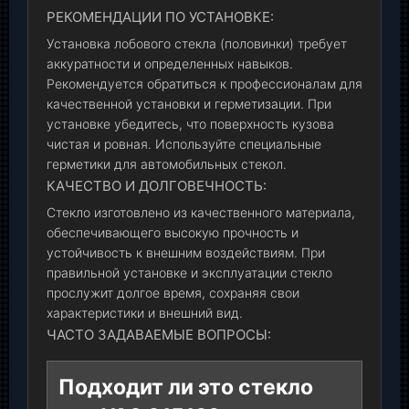
РЕКОМЕНДАЦИИ ПО УСТАНОВКЕ:
Установка лобового стекла (половинки) требует
аккуратности и определенных навыков.
Рекомендуется обратиться к профессионалам для
качественной установки и герметизации. При
установке убедитесь, что поверхность кузова
чистая и ровная. Используйте специальные
герметики для автомобильных стекол.
КАЧЕСТВО И ДОЛГОВЕЧНОСТЬ:
Стекло изготовлено из качественного материала,
обеспечивающего высокую прочность и
устойчивость к внешним воздействиям. При
правильной установке и эксплуатации стекло
прослужит долгое время, сохраняя свои
характеристики и внешний вид.
ЧАСТО ЗАДАВАЕМЫЕ ВОПРОСЫ:
Подходит ли это стекло