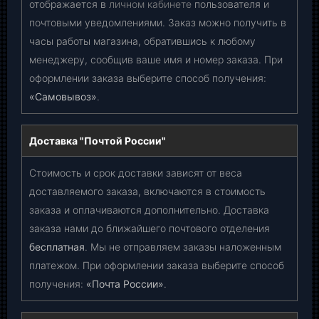
отображается в
личном кабинете
пользователя и
почтовыми уведомлениями. Заказ можно получить в
часы работы магазина, обратившись к любому
менеджеру, сообщив ваше имя и номер заказа. При
оформлении заказа выберите способ получения:
«Самовывоз»
.
Доставка "Почтой России"
Стоимость и срок доставки зависят от веса
доставляемого заказа, включаются в стоимость
заказа и оплачиваются дополнительно. Доставка
заказа нами до ближайшего почтового отделения
бесплатная
. Мы не отправляем заказы наложенным
платежом. При оформлении заказа выберите способ
получения:
«Почта России»
.