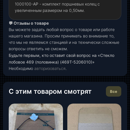
1000100-
АР
- комплект поршневых колец с
увеличенным размером на 0,50мм.
💬 Отзывы о товаре
Вы можете задать любой вопрос о товаре или работе
нашего магазина. Просим принимать во внимание то,
что мы не являемся станцией и на технически сложные
вопросы ответить не сможем.
Будьте первым, кто оставит свой вопрос на «Стекло
лобовое 469 (половинка) (469Т-5206010)»
Необходимо
авторизоваться
.
С этим товаром смотрят
Все