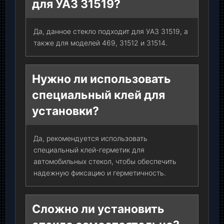
для УАЗ 31519?
Да, данное стекло подходит для УАЗ 31519, а
также для моделей 469, 31512 и 31514.
Нужно ли использовать
специальный клей для
установки?
Да, рекомендуется использовать
специальный клей-герметик для
автомобильных стекол, чтобы обеспечить
надежную фиксацию и герметичность.
Сложно ли установить