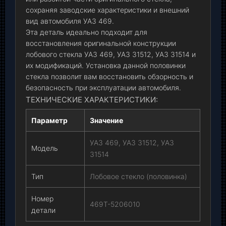
сохраняя заводские характеристики и внешний
вид автомобиля УАЗ 469.
Эта деталь идеально подходит для
восстановления оригинальной конструкции
лобового стекла УАЗ 469, УАЗ 31512, УАЗ 31514 и
их модификаций. Установка данной половинки
стекла позволит вам восстановить обзорность и
безопасность при эксплуатации автомобиля.
ТЕХНИЧЕСКИЕ ХАРАКТЕРИСТИКИ:
Параметр
Значение
УАЗ 469, УАЗ 31512, УАЗ
Модель
31514
Тип
Лобовое стекло (половинка)
Номер
469Т-5206010
детали