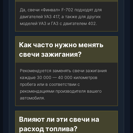
Да, свечи «Финвал» F-702 подходят для
двигателей УАЗ 417, а также для других
моделей УАЗ и ГАЗ с двигателем 402.
Как часто нужно менять
свечи зажигания?
Рекомендуется заменять свечи зажигания
каждые 30 000 — 40 000 километров
пробега или в соответствии с
рекомендациями производителя вашего
автомобиля.
Влияют ли эти свечи на
расход топлива?