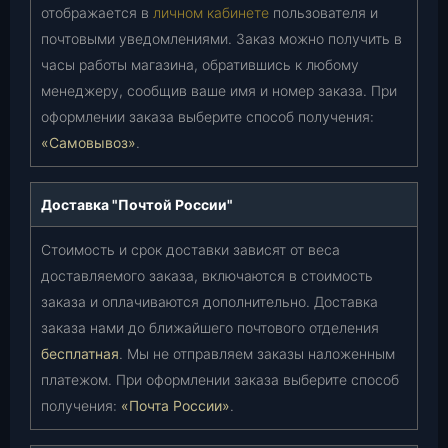
отображается в
личном кабинете
пользователя и
почтовыми уведомлениями. Заказ можно получить в
часы работы магазина, обратившись к любому
менеджеру, сообщив ваше имя и номер заказа. При
оформлении заказа выберите способ получения:
«Самовывоз»
.
Доставка "Почтой России"
Стоимость и срок доставки зависят от веса
доставляемого заказа, включаются в стоимость
заказа и оплачиваются дополнительно. Доставка
заказа нами до ближайшего почтового отделения
бесплатная
. Мы не отправляем заказы наложенным
платежом. При оформлении заказа выберите способ
получения:
«Почта России»
.