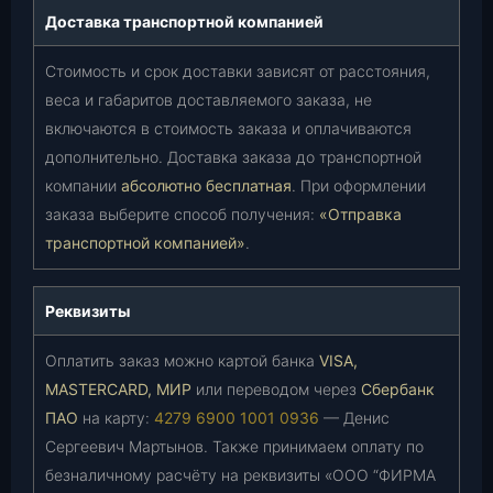
Доставка транспортной компанией
Стоимость и срок доставки зависят от расстояния,
веса и габаритов доставляемого заказа, не
включаются в стоимость заказа и оплачиваются
дополнительно. Доставка заказа до транспортной
компании
абсолютно бесплатная
. При оформлении
заказа выберите способ получения:
«Отправка
транспортной компанией»
.
Реквизиты
Оплатить заказ можно картой банка
VISA,
MASTERCARD, МИР
или переводом через
Сбербанк
ПАО
на карту:
4279 6900 1001 0936
— Денис
Сергеевич Мартынов. Также принимаем оплату по
безналичному расчёту на реквизиты «ООО “ФИРМА