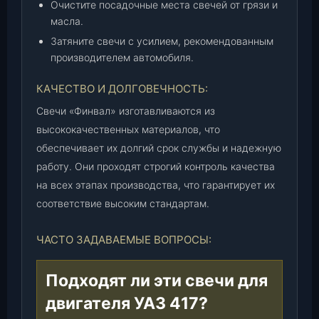
Очистите посадочные места свечей от грязи и
масла.
Затяните свечи с усилием, рекомендованным
производителем автомобиля.
КАЧЕСТВО И ДОЛГОВЕЧНОСТЬ:
Свечи «Финвал» изготавливаются из
высококачественных материалов, что
обеспечивает их долгий срок службы и надежную
работу. Они проходят строгий контроль качества
на всех этапах производства, что гарантирует их
соответствие высоким стандартам.
ЧАСТО ЗАДАВАЕМЫЕ ВОПРОСЫ:
Подходят ли эти свечи для
двигателя УАЗ 417?