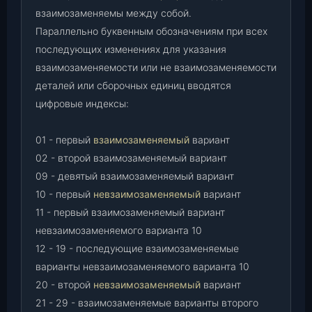
взаимозаменяемы между собой.
Параллельно буквенным обозначениям при всех
последующих изменениях для указания
взаимозаменяемости или не взаимозаменяемости
деталей или сборочных единиц вводятся
цифровые индексы:
01 - первый
взаимозаменяемый
вариант
02 - второй взаимозаменяемый вариант
09 - девятый взаимозаменяемый вариант
10 - первый
невзаимозаменяемый
вариант
11 - первый взаимозаменяемый вариант
невзаимозаменяемого варианта 10
12 - 19 - последующие взаимозаменяемые
варианты невзаимозаменяемого варианта 10
20 - второй
невзаимозаменяемый
вариант
21 - 29 - взаимозаменяемые варианты второго