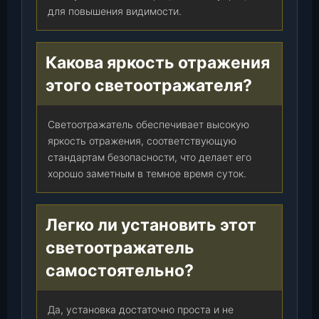
для повышения видимости.
Какова яркость отражения
этого светоотражателя?
Светоотражатель обеспечивает высокую
яркость отражения, соответствующую
стандартам безопасности, что делает его
хорошо заметным в темное время суток.
Легко ли установить этот
светоотражатель
самостоятельно?
Да, установка достаточно проста и не