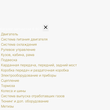
Каталог запчастей
8 807
Двигатель
Система питания двигателя
Система охлаждения
Рулевое управление
Кузов, кабина, рама
Подвеска
Карданная передача, передний, задний мост
Коробка передач и раздаточная коробка
Электрооборудование и приборы
Сцепление
Тормоза
Колеса и шины
Система выпуска отработавших газов
Тюнинг и доп. оборудование
Метизы