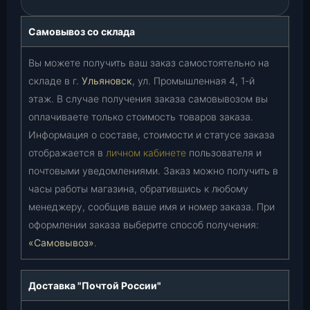
Самовывоз со склада
Вы можете получить ваш заказ самостоятельно на
складе в г.
Ульяновск
, ул. Промышленная 4, 1-й
этаж. В случае получения заказа самовывозом вы
оплачиваете только стоимость товаров заказа.
Информация о составе, стоимости и статусе заказа
отображается в
личном кабинете
пользователя и
почтовыми уведомлениями. Заказ можно получить в
часы работы магазина, обратившись к любому
менеджеру, сообщив ваше имя и номер заказа. При
оформлении заказа выберите способ получения:
«Самовывоз»
.
Доставка "Почтой России"