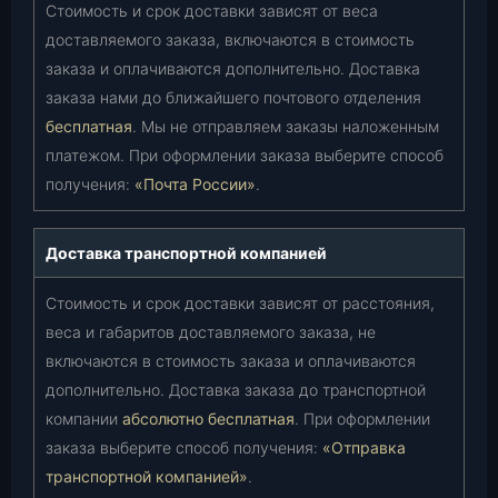
Стоимость и срок доставки зависят от веса
доставляемого заказа, включаются в стоимость
заказа и оплачиваются дополнительно. Доставка
заказа нами до ближайшего почтового отделения
бесплатная
. Мы не отправляем заказы наложенным
платежом. При оформлении заказа выберите способ
получения:
«Почта России»
.
Доставка транспортной компанией
Стоимость и срок доставки зависят от расстояния,
веса и габаритов доставляемого заказа, не
включаются в стоимость заказа и оплачиваются
дополнительно. Доставка заказа до транспортной
компании
абсолютно бесплатная
. При оформлении
заказа выберите способ получения:
«Отправка
транспортной компанией»
.