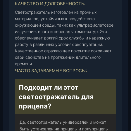
КАЧЕСТВО И ДОЛГОВЕЧНОСТЬ:
Светоотражатель изготовлен из прочных
материалов, устойчивых к воздействию
окружающей среды, таких как ультрафиолетовое
излучение, влага и перепады температур. Это
обеспечивает долгий срок службы и надежную
работу в различных условиях эксплуатации.
Качественное отражающее покрытие сохраняет
свои свойства на протяжении длительного
времени.
ЧАСТО ЗАДАВАЕМЫЕ ВОПРОСЫ:
Подходит ли этот
светоотражатель для
прицепа?
Да, светоотражатель универсален и может
быть установлен на прицепы и полуприцепы