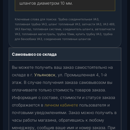
шлангов диаметром 10 мм.
Ключевые слова для поиска: Трубка соединительная УАЗ,
топливная трубка УАЗ, шланг топливный УАЗ, запчасти УАЗ, УАЗ 469,
УАЗ Хантер, топливная система, соединитель шланга, автозапчасти
УАЗ, топливная магистраль, трубка 10мм, купить трубку УАЗ, трубка
для бензобака УАЗ, соединение топливных шлангов
Самовывоз со склада
Вы можете получить ваш заказ самостоятельно на
складе в г.
Ульяновск
, ул. Промышленная 4, 1-й
этаж. В случае получения заказа самовывозом вы
оплачиваете только стоимость товаров заказа.
Информация о составе, стоимости и статусе заказа
отображается в
личном кабинете
пользователя и
почтовыми уведомлениями. Заказ можно получить в
часы работы магазина, обратившись к любому
менеджеру, сообщив ваше имя и номер заказа. При