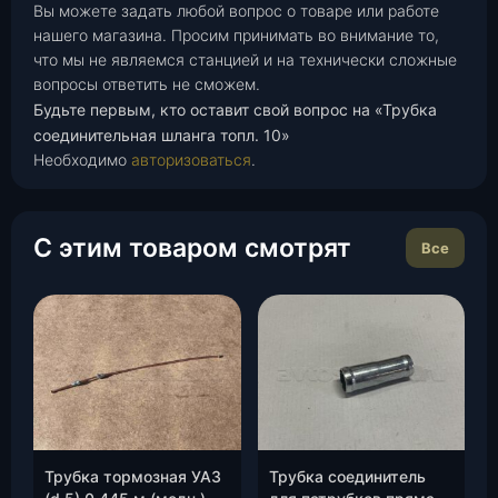
Вы можете задать любой вопрос о товаре или работе
нашего магазина. Просим принимать во внимание то,
что мы не являемся станцией и на технически сложные
вопросы ответить не сможем.
Будьте первым, кто оставит свой вопрос на «Трубка
соединительная шланга топл. 10»
Необходимо
авторизоваться
.
С этим товаром смотрят
Все
Трубка тормозная УАЗ
Трубка соединитель