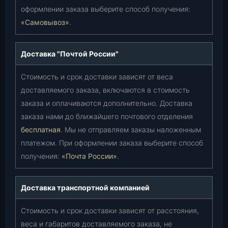
оформлении заказа выберите способ получения:
«Самовывоз»
.
Доставка "Почтой России"
Стоимость и срок доставки зависят от веса
доставляемого заказа, включаются в стоимость
заказа и оплачиваются дополнительно. Доставка
заказа нами до ближайшего почтового отделения
бесплатная
. Мы не отправляем заказы наложенным
платежом. При оформлении заказа выберите способ
получения:
«Почта России»
.
Доставка транспортной компанией
Стоимость и срок доставки зависят от расстояния,
веса и габаритов доставляемого заказа, не