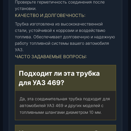
Проверьте герметичность соединения после
.
установки.
КАЧЕСТВО И ДОЛГОВЕЧНОСТЬ:
Трубка изготовлена из высококачественной
стали, устойчивой к коррозии и воздействию
топлива. Обеспечивает долговечную и надежную
работу топливной системы вашего автомобиля
УАЗ.
ЧАСТО ЗАДАВАЕМЫЕ ВОПРОСЫ:
Подходит ли эта трубка
для УАЗ 469?
Да, эта соединительная трубка подходит для
автомобилей УАЗ 469 и других моделей с
топливными шлангами диаметром 10 мм.