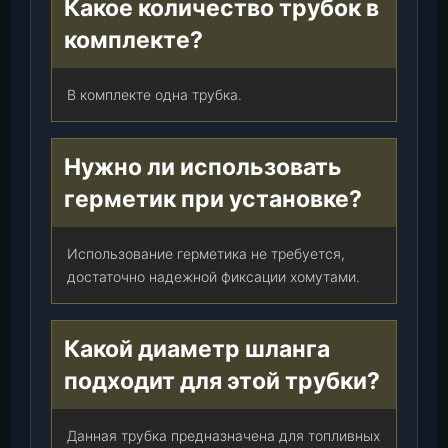
Какое количество трубок в
комплекте?
В комплекте одна трубка.
Нужно ли использовать
герметик при установке?
Использование герметика не требуется,
достаточно надежной фиксации хомутами.
Какой диаметр шланга
подходит для этой трубки?
Данная трубка предназначена для топливных