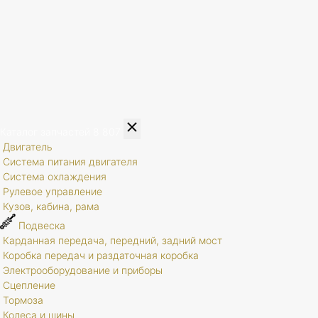
Каталог запчастей
8 807
Двигатель
Система питания двигателя
Система охлаждения
Рулевое управление
Кузов, кабина, рама
Подвеска
Карданная передача, передний, задний мост
Коробка передач и раздаточная коробка
Электрооборудование и приборы
Сцепление
Тормоза
Колеса и шины