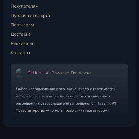
Mail
Покупателям
Публичная оферта
Партнерам
Доставка
Реквизиты
Контакты
GitHub - AI-Powered Developer
Любое использование фото, аудио, видео и графических
материалов, в том числе частичное, без письменного
разрешения правообладателя запрещено! СТ. 1228 ГК РФ:
Право авторства — то есть право считаться автором.