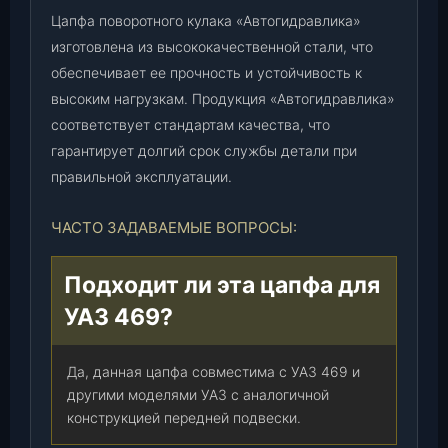
Цапфа поворотного кулака «Автогидравлика»
изготовлена из высококачественной стали, что
обеспечивает ее прочность и устойчивость к
высоким нагрузкам. Продукция «Автогидравлика»
соответствует стандартам качества, что
гарантирует долгий срок службы детали при
правильной эксплуатации.
ЧАСТО ЗАДАВАЕМЫЕ ВОПРОСЫ:
Подходит ли эта цапфа для
УАЗ 469?
Да, данная цапфа совместима с УАЗ 469 и
другими моделями УАЗ с аналогичной
конструкцией передней подвески.