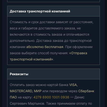
Доставка транспортной компанией
Стоимость и срок доставки зависят от расстояния,
веса и габаритов доставляемого заказа, не
включаются в стоимость заказа и оплачиваются
дополнительно. Доставка заказа до транспортной
компании
абсолютно бесплатная
. При оформлении
заказа выберите способ получения:
«Отправка
транспортной компанией»
.
Реквизиты
Оплатить заказ можно картой банка
VISA,
MASTERCARD, МИР
или переводом через
Сбербанк
ПАО
на карту:
4279 6900 1001 0936
— Денис
Сергеевич Мартынов. Также принимаем оплату по