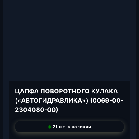
ЦАПФА ПОВОРОТНОГО КУЛАКА
(«АВТОГИДРАВЛИКА») (0069-00-
2304080-00)
◉
21 шт. в наличии