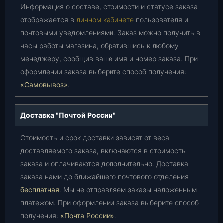
Информация о составе, стоимости и статусе заказа
отображается в
личном кабинете
пользователя и
почтовыми уведомлениями. Заказ можно получить в
часы работы магазина, обратившись к любому
менеджеру, сообщив ваше имя и номер заказа. При
оформлении заказа выберите способ получения:
«Самовывоз»
.
Доставка "Почтой России"
Стоимость и срок доставки зависят от веса
доставляемого заказа, включаются в стоимость
заказа и оплачиваются дополнительно. Доставка
заказа нами до ближайшего почтового отделения
бесплатная
. Мы не отправляем заказы наложенным
платежом. При оформлении заказа выберите способ
получения:
«Почта России»
.