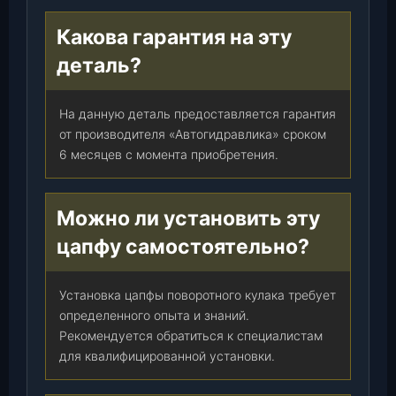
Какова гарантия на эту
деталь?
На данную деталь предоставляется гарантия
от производителя «Автогидравлика» сроком
6 месяцев с момента приобретения.
Можно ли установить эту
цапфу самостоятельно?
Установка цапфы поворотного кулака требует
определенного опыта и знаний.
Рекомендуется обратиться к специалистам
для квалифицированной установки.