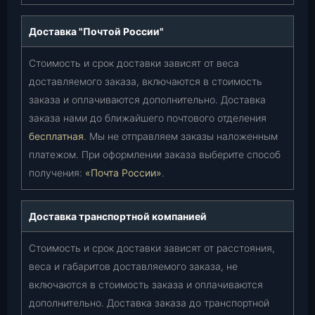
Доставка "Почтой России"
Стоимость и срок доставки зависят от веса
доставляемого заказа, включаются в стоимость
заказа и оплачиваются дополнительно. Доставка
заказа нами до ближайшего почтового отделения
бесплатная
. Мы не отправляем заказы наложенным
платежом. При оформлении заказа выберите способ
получения:
«Почта России»
.
Доставка транспортной компанией
Стоимость и срок доставки зависят от расстояния,
веса и габаритов доставляемого заказа, не
включаются в стоимость заказа и оплачиваются
дополнительно. Доставка заказа до транспортной