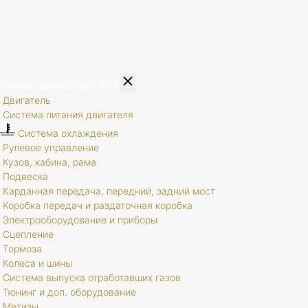
Каталог запчастей
8 807
Двигатель
Система питания двигателя
Система охлаждения
Рулевое управление
Кузов, кабина, рама
Подвеска
Карданная передача, передний, задний мост
Коробка передач и раздаточная коробка
Электрооборудование и приборы
Сцепление
Тормоза
Колеса и шины
Система выпуска отработавших газов
Тюнинг и доп. оборудование
Метизы