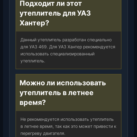
Подходит ли этот
утеплитель для УАЗ
Хантер?
Данный утеплитель разработан специально
для УАЗ 469. Для УАЗ Хантер рекомендуется
использовать специализированный
утеплитель.
Можно ли использовать
утеплитель в летнее
время?
Не рекомендуется использовать утеплитель
в летнее время, так как это может привести к
перегреву двигателя.