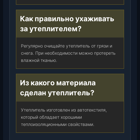
Как правильно ухаживать
за утеплителем?
Регулярно очищайте утеплитель от грязи и
снега. При необходимости можно протереть
влажной тканью.
Из какого материала
сделан утеплитель?
Утеплитель изготовлен из автотекстиля,
который обладает хорошими
теплоизоляционными свойствами.