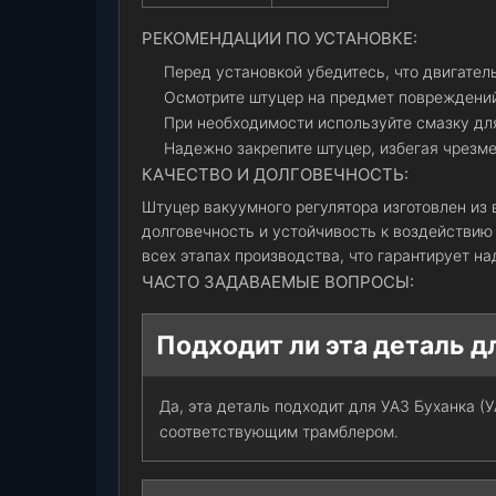
РЕКОМЕНДАЦИИ ПО УСТАНОВКЕ:
Перед установкой убедитесь, что двигател
Осмотрите штуцер на предмет повреждени
При необходимости используйте смазку для
Надежно закрепите штуцер, избегая чрезме
КАЧЕСТВО И ДОЛГОВЕЧНОСТЬ:
Штуцер вакуумного регулятора изготовлен из
долговечность и устойчивость к воздействию 
всех этапах производства, что гарантирует н
ЧАСТО ЗАДАВАЕМЫЕ ВОПРОСЫ:
Подходит ли эта деталь д
Да, эта деталь подходит для УАЗ Буханка (
соответствующим трамблером.