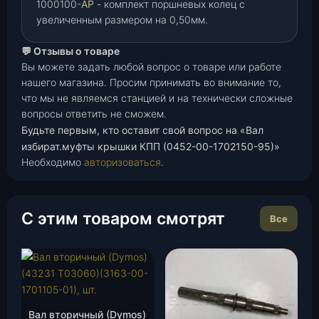
1000100-
АР
- комплект поршневых колец с
увеличенным размером на 0,50мм.
💬 Отзывы о товаре
Вы можете задать любой вопрос о товаре или работе
нашего магазина. Просим принимать во внимание то,
что мы не являемся станцией и на технически сложные
вопросы ответить не сможем.
Будьте первым, кто оставит свой вопрос на «Вал
избират.муфты крышки КПП (0452-00-1702150-95)»
Необходимо
авторизоваться
.
С этим товаром смотрят
Все
Вал вторичный (Dymos)