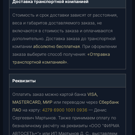
Доставка транспортной компанией
Стоимость и срок доставки зависят от расстояния,
веса и габаритов доставляемого заказа, не
включаются в стоимость заказа и оплачиваются
дополнительно. Доставка заказа до транспортной
компании
абсолютно бесплатная
. При оформлении
заказа выберите способ получения:
«Отправка
транспортной компанией»
.
Реквизиты
Оплатить заказ можно картой банка
VISA,
MASTERCARD, МИР
или переводом через
Сбербанк
ПАО
на карту:
4279 6900 1001 0936
— Денис
Сергеевич Мартынов. Также принимаем оплату по
безналичному расчёту на реквизиты «ООО “ФИРМА
АВТОСЕТЬ+”» или ИП Мартынов Д. С., выставляем