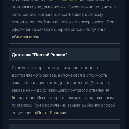
почтовыми уведомлениями. Заказ можно получить в
часы работы магазина, обратившись к любому
менеджеру, сообщив ваше имя и номер заказа. При
оформлении заказа выберите способ получения:
«Самовывоз»
.
Доставка "Почтой России"
Стоимость и срок доставки зависят от веса
доставляемого заказа, включаются в стоимость
заказа и оплачиваются дополнительно. Доставка
заказа нами до ближайшего почтового отделения
бесплатная
. Мы не отправляем заказы наложенным
платежом. При оформлении заказа выберите способ
получения:
«Почта России»
.