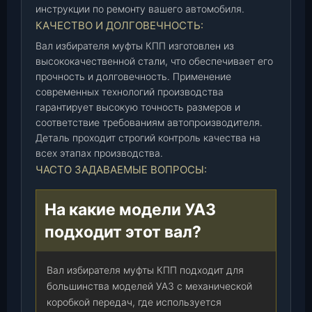
ш
инструкции по ремонту вашего автомобиля.
т
КАЧЕСТВО И ДОЛГОВЕЧНОСТЬ:
.
Вал избирателя муфты КПП изготовлен из
высококачественной стали, что обеспечивает его
прочность и долговечность. Применение
современных технологий производства
гарантирует высокую точность размеров и
соответствие требованиям автопроизводителя.
Деталь проходит строгий контроль качества на
всех этапах производства.
ЧАСТО ЗАДАВАЕМЫЕ ВОПРОСЫ:
На какие модели УАЗ
подходит этот вал?
Вал избирателя муфты КПП подходит для
большинства моделей УАЗ с механической
коробкой передач, где используется