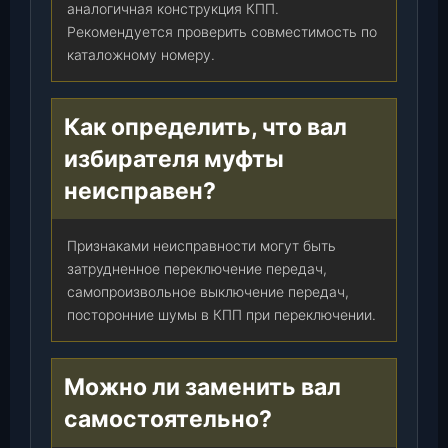
аналогичная конструкция КПП.
Рекомендуется проверить совместимость по
каталожному номеру.
Как определить, что вал
избирателя муфты
неисправен?
Признаками неисправности могут быть
затрудненное переключение передач,
самопроизвольное выключение передач,
посторонние шумы в КПП при переключении.
Можно ли заменить вал
самостоятельно?