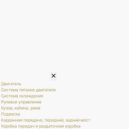
Каталог запчастей
8 807
Двигатель
Система питания двигателя
Система охлаждения
Рулевое управление
Кузов, кабина, рама
Подвеска
Карданная передача, передний, задний мост
Коробка передач и раздаточная коробка