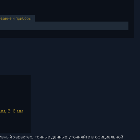
ование и приборы
мм, В: 6 мм
ивный характер, точные данные уточняйте в официальной