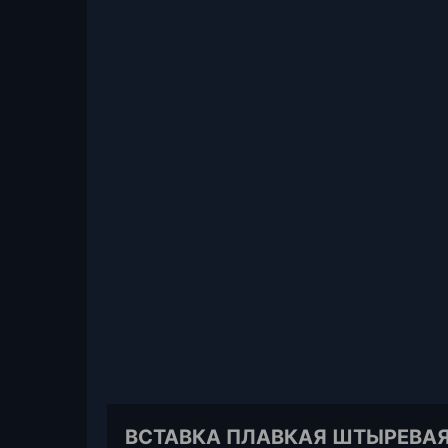
ВСТАВКА ПЛАВКАЯ ШТЫРЕВАЯ 3