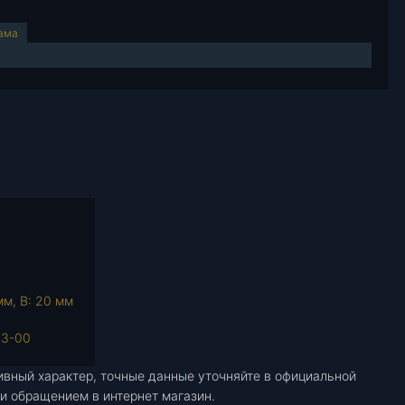
рама
мм, В: 20 мм
03-00
ивный характер, точные данные уточняйте в официальной
и обращением в интернет магазин.