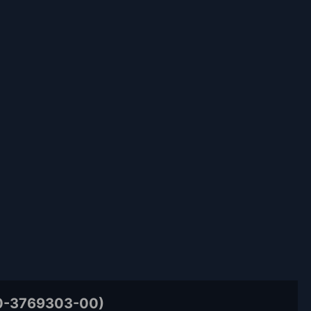
0-3769303-00)