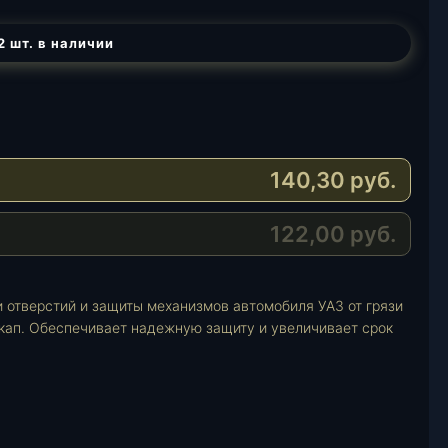
2 шт. в наличии
140,30
руб.
122,00
руб.
 отверстий и защиты механизмов автомобиля УАЗ от грязи
икап. Обеспечивает надежную защиту и увеличивает срок