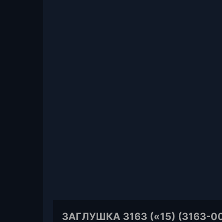
ЗАГЛУШКА 3163 («15) (3163-0