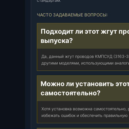
стандартам.
ЧАСТО ЗАДАВАЕМЫЕ ВОПРОСЫ:
Подходит ли этот жгут пр
выпуска?
Да, данный жгут проводов КМПСУД (3163-37
другими моделями, использующими аналоги
Можно ли установить это
самостоятельно?
Хотя установка возможна самостоятельно, 
избежать ошибок и обеспечить правильную 