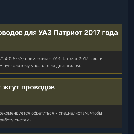
.
оводов для УАЗ Патриот 2017 года
24026-53) совместим с УАЗ Патриот 2017 года и
чную систему управления двигателем.
т жгут проводов
рекомендуется обратиться к специалистам, чтобы
работу системы.