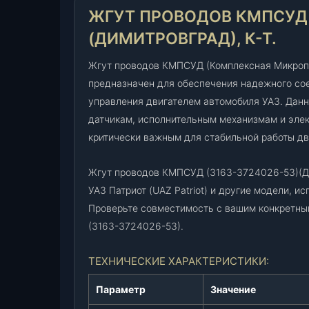
ЖГУТ ПРОВОДОВ КМПСУД (
(ДИМИТРОВГРАД), К-Т.
Жгут проводов КМПСУД (Комплексная Микроп
предназначен для обеспечения надежного с
управления двигателем автомобиля УАЗ. Данн
датчикам, исполнительным механизмам и элек
критически важным для стабильной работы дви
Жгут проводов КМПСУД (3163-3724026-53)(Ди
УАЗ Патриот (UAZ Patriot) и другие модели, 
Проверьте совместимость с вашим конкретны
(3163-3724026-53).
ТЕХНИЧЕСКИЕ ХАРАКТЕРИСТИКИ:
Параметр
Значение