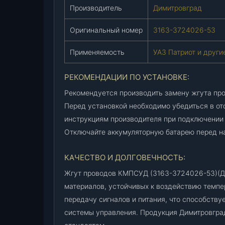
Производитель
Димитровград
Оригинальный номер
3163-3724026-53
Применяемость
УАЗ Патриот и друг
РЕКОМЕНДАЦИИ ПО УСТАНОВКЕ:
Рекомендуется производить замену жгута пр
Перед установкой необходимо убедиться в от
инструкциям производителя при подключении 
Отключайте аккумуляторную батарею перед на
КАЧЕСТВО И ДОЛГОВЕЧНОСТЬ:
Жгут проводов КМПСУД (3163-3724026-53)(Ди
материалов, устойчивых к воздействию темпе
передачу сигналов и питания, что способству
системы управления. Продукция Димитровгра