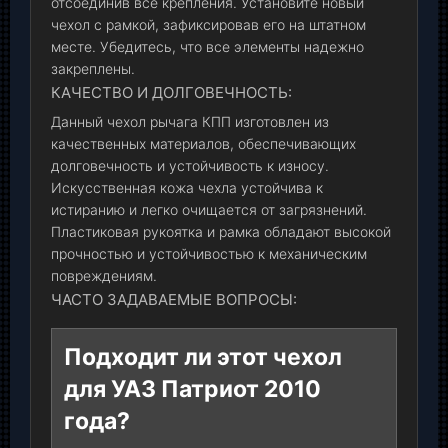
отсоединив все крепления. Установите новый
чехол с рамкой, зафиксировав его на штатном
месте. Убедитесь, что все элементы надежно
закреплены.
КАЧЕСТВО И ДОЛГОВЕЧНОСТЬ:
Данный чехол рычага КПП изготовлен из
качественных материалов, обеспечивающих
долговечность и устойчивость к износу.
Искусственная кожа чехла устойчива к
истиранию и легко очищается от загрязнений.
Пластиковая рукоятка и рамка обладают высокой
прочностью и устойчивостью к механическим
повреждениям.
ЧАСТО ЗАДАВАЕМЫЕ ВОПРОСЫ:
Подходит ли этот чехол
для УАЗ Патриот 2010
года?