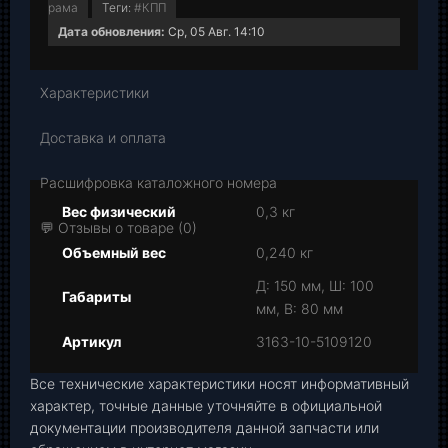
рама
Теги:
#КПП
Дата обновления:
Ср, 05 Авг. 14:10
Характеристики
Доставка и оплата
Расшифровка каталожного номера
Вес физический
0,3 кг
💬 Отзывы о товаре (0)
Объемный вес
0,240 кг
Д: 150 мм, Ш: 100
Габариты
мм, В: 80 мм
Артикул
3163-10-5109120
Все технические характеристики носят информативный
характер, точные данные уточняйте в официальной
документации производителя данной запчасти или