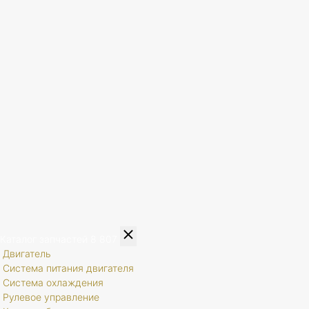
Каталог запчастей
8 807
Двигатель
Система питания двигателя
Система охлаждения
Рулевое управление