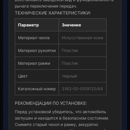
рычага переключения передач.
ТЕХНИЧЕСКИЕ ХАРАКТЕРИСТИКИ:
Параметр
Значение
Материал чехла
Искусственная кожа
Материал рукоятки
Пластик
Материал рамки
Пластик
Цвет
Черный
Каталожный номер
3163-00-5109120/64
РЕКОМЕНДАЦИИ ПО УСТАНОВКЕ:
Перед установкой убедитесь, что автомобиль
заглушен и находится в безопасном состоянии.
Снимите старый чехол и рамку, аккуратно