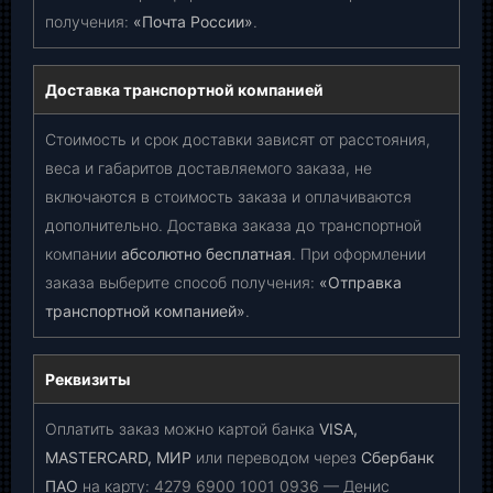
получения:
«Почта России»
.
Доставка транспортной компанией
Стоимость и срок доставки зависят от расстояния,
веса и габаритов доставляемого заказа, не
включаются в стоимость заказа и оплачиваются
дополнительно. Доставка заказа до транспортной
компании
абсолютно бесплатная
. При оформлении
заказа выберите способ получения:
«Отправка
транспортной компанией»
.
Реквизиты
Оплатить заказ можно картой банка
VISA,
MASTERCARD, МИР
или переводом через
Сбербанк
ПАО
на карту:
4279 6900 1001 0936
— Денис