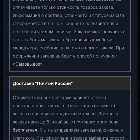
оплачиваете только стоимость товаров заказа.
Информация о составе, стоимости и статусе заказа
отображается в
личном кабинете
пользователя и
почтовыми уведомлениями. Заказ можно получить в
часы работы магазина, обратившись к любому
менеджеру, сообщив ваше имя и номер заказа. При
оформлении заказа выберите способ получения:
«Самовывоз»
.
Доставка "Почтой России"
Стоимость и срок доставки зависят от веса
доставляемого заказа, включаются в стоимость
заказа и оплачиваются дополнительно. Доставка
заказа нами до ближайшего почтового отделения
бесплатная
. Мы не отправляем заказы наложенным
платежом. При оформлении заказа выберите способ