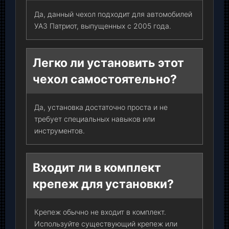
Да, данный чехол подходит для автомобилей
УАЗ Патриот, выпущенных с 2005 года.
Легко ли установить этот
чехол самостоятельно?
Да, установка достаточно проста и не
требует специальных навыков или
инструментов.
Входит ли в комплект
крепеж для установки?
Крепеж обычно не входит в комплект.
Используйте существующий крепеж или