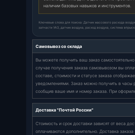
наличии базовых навыков и инструментов.
Ключевые слова для поиска: Датчик массового расхода воздуха,
запчасти УАЗ, датчик воздуха, расход воздуха, система впрыск
Самовывоз со склада
Вы можете получить ваш заказ самостоятельно 
случае получения заказа самовывозом вы опла
составе, стоимости и статусе заказа отобража
уведомлениями. Заказ можно получить в часы 
сообщив ваше имя и номер заказа. При оформл
Доставка "Почтой России"
Стоимость и срок доставки зависят от веса дос
оплачиваются дополнительно. Доставка заказа