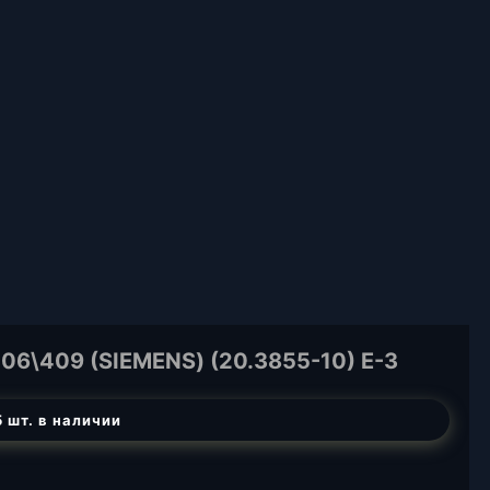
6\409 (SIEMENS) (20.3855-10) E-3
 шт. в наличии