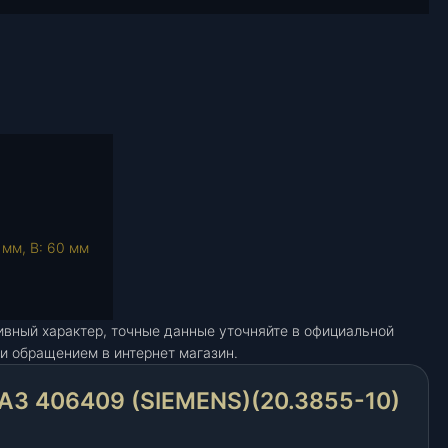
 мм, В: 60 мм
ивный характер, точные данные уточняйте в официальной
и обращением в интернет магазин.
З 406409 (SIEMENS)(20.3855-10)