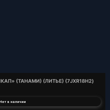
АП» (ТАНАМИ) (ЛИТЬЕ) (7JXR18H2)
Нет в наличии