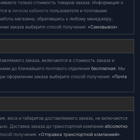
чиваете только стоимость товаров заказа. Информация о
ется в
личном кабинете
пользователя и почтовыми
работы магазина, обратившись к любому менеджеру,
ении заказа выберите способ получения:
«Самовывоз»
.
тавляемого заказа, включаются в стоимость заказа и
 нами до ближайшего почтового отделения
бесплатная
. Мы
ри оформлении заказа выберите способ получения:
«Почта
ия, веса и габаритов доставляемого заказа, не включаются
ьно. Доставка заказа до транспортной компании
абсолютно
способ получения:
«Отправка транспортной компанией»
.