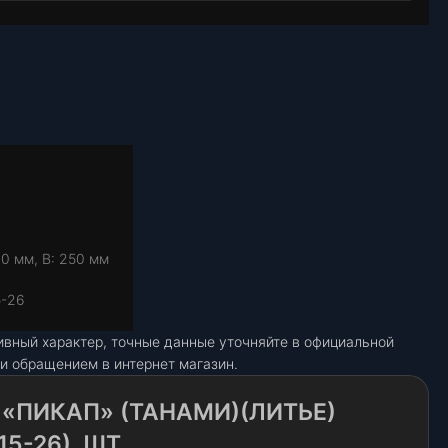
80 мм, В: 250 мм
5-26
ивный характер, точные данные уточняйте в официальной
и обращением в интернет магазин.
 «ПИКАП» (ТАНАМИ)(ЛИТЬЕ)
5-26), ШТ.