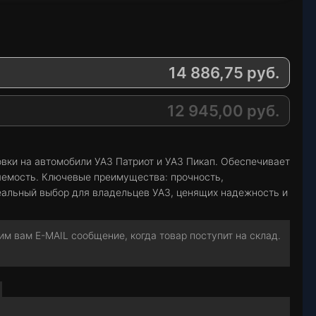
14 886,75
руб.
12 945,00
руб.
вки на автомобили УАЗ Патриот и УАЗ Пикап. Обеспечивает
яемость. Ключевые преимущества: прочность,
деальный выбор для владельцев УАЗ, ценящих надежность и
м вам E-MAIL сообщение, когда товар поступит на склад.