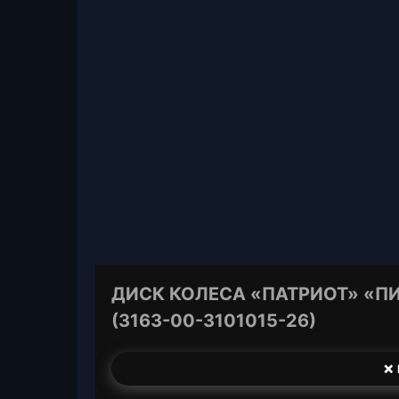
ДИСК КОЛЕСА «ПАТРИОТ» «ПИК
(3163-00-3101015-26)
❌ 