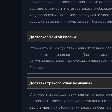
случае получения заказа самовывозом вы опла
составе, стоимости и статусе заказа отобража
уведомлениями. Заказ можно получить в часы 
сообщив ваше имя и номер заказа. При оформл
Доставка "Почтой России"
Стоимость и срок доставки зависят от веса дос
оплачиваются дополнительно. Доставка заказа
не отправляем заказы наложенным платежом. П
России»
.
Доставка транспортной компанией
Стоимость и срок доставки зависят от расстоян
в стоимость заказа и оплачиваются дополнител
бесплатная
. При оформлении заказа выберите 