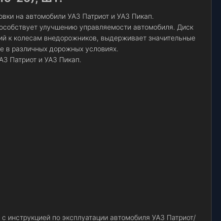
вки на автомобили УАЗ Патриот и УАЗ Пикап.
особствует улучшению управляемости автомобиля. Диск
ий к колесам внедорожников, выдерживает значительные
е в различных дорожных условиях.
АЗ Патриот и УАЗ Пикап.
 с инструкцией по эксплуатации автомобиля УАЗ Патриот/