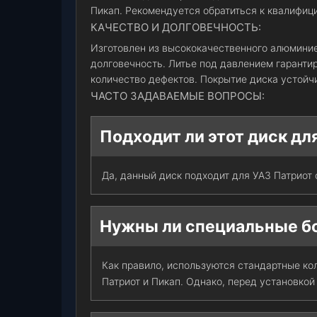
Пикап. Рекомендуется обратиться к квалифиц
КАЧЕСТВО И ДОЛГОВЕЧНОСТЬ:
Изготовлен из высококачественного алюмини
долговечность. Литье под давлением гаранти
количество дефектов. Покрытие диска устойч
ЧАСТО ЗАДАВАЕМЫЕ ВОПРОСЫ:
Подходит ли этот диск дл
Да, данный диск подходит для УАЗ Патриот
Нужны ли специальные бо
Как правило, используются стандартные ко
Патриот и Пикап. Однако, перед установкой