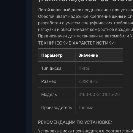
Литой колесный диск предназначен для устано
Обеспечивает надежное крепление шины и сп
разработан с учетом специфических требован
нагрузки и обеспечивает комфортное вождени
Предназначен для установки на автомобили У
ТЕХНИЧЕСКИЕ ХАРАКТЕРИСТИКИ:
Параметр
Значение
Тип диска
Литой
Размер
7JXR18H2
Модель
3163-00-3101015-26
Производитель
Танами
РЕКОМЕНДАЦИИ ПО УСТАНОВКЕ:
Установка диска производится в соответствии