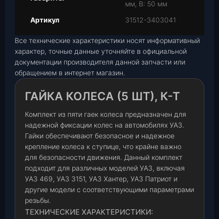
мм, В: 50 мм
Артикул
31512-3403041
Все технические характеристики носят информативный
характер, точные данные уточняйте в официальной
документации производителя данной запчасти или
обращением в интернет магазин.
ГАЙКА КОЛЕСА (5 ШТ), К-Т
Комплект из пяти гаек колеса предназначен для
надежной фиксации колес на автомобилях УАЗ.
Гайки обеспечивают безопасное и надежное
крепление колеса к ступице, что крайне важно
для безопасности движения. Данный комплект
подходит для различных моделей УАЗ, включая
УАЗ 469, УАЗ 3151, УАЗ Хантер, УАЗ Патриот и
другие модели с соответствующими параметрами
резьбы.
ТЕХНИЧЕСКИЕ ХАРАКТЕРИСТИКИ: