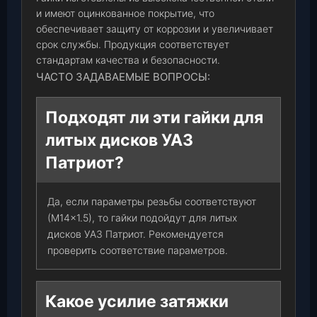
и имеют оцинкованное покрытие, что
обеспечивает защиту от коррозии и увеличивает
срок службы. Продукция соответствует
стандартам качества и безопасности.
ЧАСТО ЗАДАВАЕМЫЕ ВОПРОСЫ:
Подходят ли эти гайки для
литых дисков УАЗ
Патриот?
Да, если параметры резьбы соответствуют
(М14×1.5), то гайки подойдут для литых
дисков УАЗ Патриот. Рекомендуется
проверить соответствие параметров.
Какое усилие затяжки