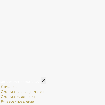
Каталог запчастей
8 807
Двигатель
Система питания двигателя
Система охлаждения
Рулевое управление