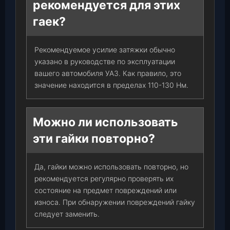
рекомендуется для этих
гаек?
Рекомендуемое усилие затяжки обычно
указано в руководстве по эксплуатации
вашего автомобиля УАЗ. Как правило, это
значение находится в пределах 110-130 Нм.
Можно ли использовать
эти гайки повторно?
Да, гайки можно использовать повторно, но
рекомендуется регулярно проверять их
состояние на предмет повреждений или
износа. При обнаружении повреждений гайку
следует заменить.