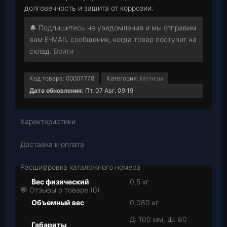
долговечность и защита от коррозии.
🔔 Подпишитесь на уведомления и мы отправим
вам E-MAIL сообщение, когда товар поступит на
склад.
Войти
Код товара:
00007778
Категория:
Метизы
Дата обновления:
Пт, 07 Авг. 09:19
Характеристики
Доставка и оплата
Расшифровка каталожного номера
Вес физический
0,5 кг
💬 Отзывы о товаре (0)
Объемный вес
0,080 кг
Д: 100 мм, Ш: 80
Габариты