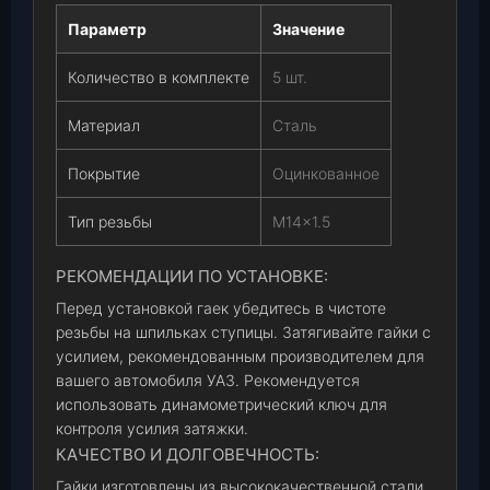
Параметр
Значение
Количество в комплекте
5 шт.
Материал
Сталь
Покрытие
Оцинкованное
Тип резьбы
М14×1.5
РЕКОМЕНДАЦИИ ПО УСТАНОВКЕ:
Перед установкой гаек убедитесь в чистоте
резьбы на шпильках ступицы. Затягивайте гайки с
усилием, рекомендованным производителем для
вашего автомобиля УАЗ. Рекомендуется
использовать динамометрический ключ для
контроля усилия затяжки.
КАЧЕСТВО И ДОЛГОВЕЧНОСТЬ:
Гайки изготовлены из высококачественной стали