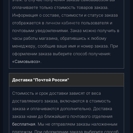
оплачиваете только стоимость товаров заказа.
Информация о составе, стоимости и статусе заказа
отображается в
личном кабинете
пользователя и
почтовыми уведомлениями. Заказ можно получить в
часы работы магазина, обратившись к любому
менеджеру, сообщив ваше имя и номер заказа. При
оформлении заказа выберите способ получения:
«Самовывоз»
.
Доставка "Почтой России"
Стоимость и срок доставки зависят от веса
доставляемого заказа, включаются в стоимость
заказа и оплачиваются дополнительно. Доставка
заказа нами до ближайшего почтового отделения
бесплатная
. Мы не отправляем заказы наложенным
платежом. При оформлении заказа выберите способ