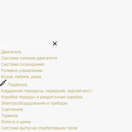
Каталог запчастей
8 807
Двигатель
Система питания двигателя
Система охлаждения
Рулевое управление
Кузов, кабина, рама
Подвеска
Карданная передача, передний, задний мост
Коробка передач и раздаточная коробка
Электрооборудование и приборы
Сцепление
Тормоза
Колеса и шины
Система выпуска отработавших газов