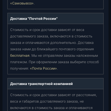
«Самовывоз»
.
Доставка "Почтой России"
Стоимость и срок доставки зависят от веса
доставляемого заказа, включаются в стоимость
заказа и оплачиваются дополнительно. Доставка
заказа нами до ближайшего почтового отделения
бесплатная
. Мы не отправляем заказы наложенным
платежом. При оформлении заказа выберите способ
получения:
«Почта России»
.
Доставка транспортной компанией
Стоимость и срок доставки зависят от расстояния,
веса и габаритов доставляемого заказа, не
включаются в стоимость заказа и оплачиваются