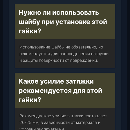
Нужно ли использовать
шайбу при установке этой
гайки?
Использование шайбы не обязательно, но
рекомендуется для распределения нагрузки
и защиты поверхности от повреждений.
Какое усилие затяжки
рекомендуется для этой
гайки?
Рекомендуемое усилие затяжки составляет
20-25 Нм, в зависимости от материала и
условий эксплуатации.