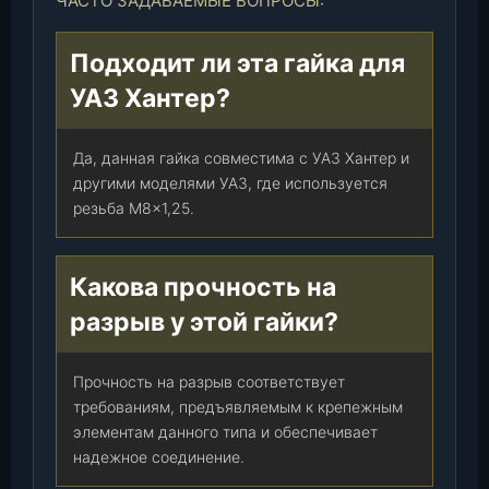
ЧАСТО ЗАДАВАЕМЫЕ ВОПРОСЫ:
Подходит ли эта гайка для
УАЗ Хантер?
Да, данная гайка совместима с УАЗ Хантер и
другими моделями УАЗ, где используется
резьба M8x1,25.
Какова прочность на
разрыв у этой гайки?
Прочность на разрыв соответствует
требованиям, предъявляемым к крепежным
элементам данного типа и обеспечивает
надежное соединение.