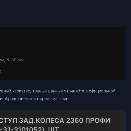
мм, В: 30 мм
2
ивный характер, точные данные уточняйте в официальной
и обращением в интернет магазин.
СТУП ЗАД.КОЛЕСА 2360 ПРОФИ
-31-3101052), ШТ.