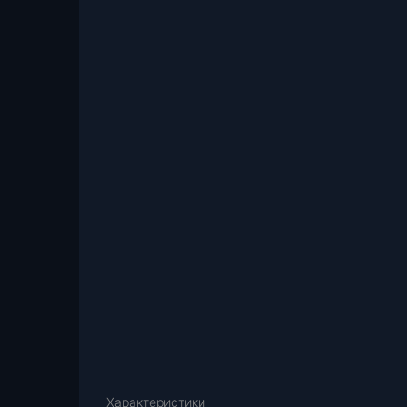
Характеристики