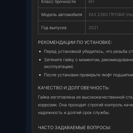
Класс прочности
6Н
Модель автомобиля
УАЗ 2360 ПРОФИ (по
Год выпуска
2021
РЕКОМЕНДАЦИИ ПО УСТАНОВКЕ:
Перед установкой убедитесь, что резьба с
Затяните гайку с моментом, рекомендован
эксплуатации).
После установки проверьте люфт подшипник
КАЧЕСТВО И ДОЛГОВЕЧНОСТЬ:
Гайка изготовлена из высококачественной ст
коррозии. Она проходит строгий контроль каче
надежность и долгий срок службы.
ЧАСТО ЗАДАВАЕМЫЕ ВОПРОСЫ: