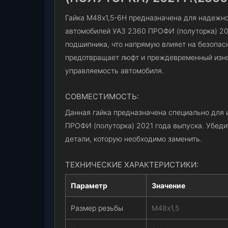
Гайка М48х1,5-6Н предназначена для надежн
автомобилей УАЗ 2360 ПРОФИ (полуторка) 20
подшипника, что напрямую влияет на безопасн
предотвращает люфт и преждевременный изно
управляемость автомобиля.
СОВМЕСТИМОСТЬ:
Данная гайка предназначена специально для 
ПРОФИ (полуторка) 2021 года выпуска. Убедит
детали, которую необходимо заменить.
ТЕХНИЧЕСКИЕ ХАРАКТЕРИСТИКИ:
Параметр
Значение
Размер резьбы
М48х1,5