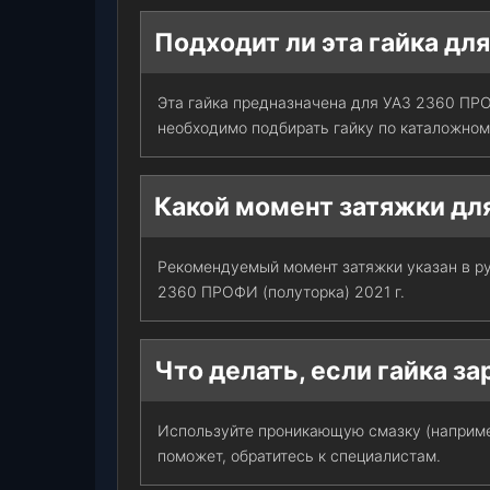
Подходит ли эта гайка дл
Эта гайка предназначена для УАЗ 2360 ПРО
необходимо подбирать гайку по каталожном
Какой момент затяжки для
Рекомендуемый момент затяжки указан в р
2360 ПРОФИ (полуторка) 2021 г.
Что делать, если гайка з
Используйте проникающую смазку (например
поможет, обратитесь к специалистам.