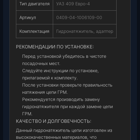
Тип двигателя
УАЗ 409 Евро-4
Артикул
0409-04-1006109-00
Комплектация
Гидронатяжитель, адаптер
РЕКОМЕНДАЦИИ ПО УСТАНОВКЕ:
Перед установкой убедитесь в чистоте
посадочных мест.
Следуйте инструкции по установке,
прилагаемой к комплекту.
После установки проверьте правильность
натяжения цепи ГРМ.
Рекомендуется производить замену
гидронатяжителя при каждой замене цепи
ГРМ.
КАЧЕСТВО И ДОЛГОВЕЧНОСТЬ:
Данный гидронатяжитель цепи изготовлен из
высококачественных материалов, что