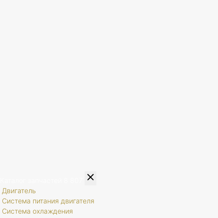
Каталог запчастей
8 807
Двигатель
Система питания двигателя
Система охлаждения