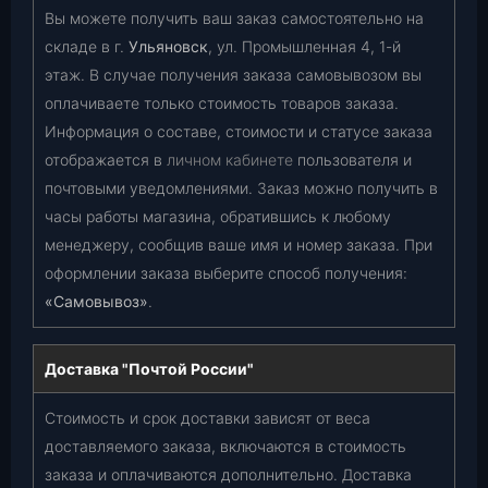
Вы можете получить ваш заказ самостоятельно на
складе в г.
Ульяновск
, ул. Промышленная 4, 1-й
этаж. В случае получения заказа самовывозом вы
оплачиваете только стоимость товаров заказа.
Информация о составе, стоимости и статусе заказа
отображается в
личном кабинете
пользователя и
почтовыми уведомлениями. Заказ можно получить в
часы работы магазина, обратившись к любому
менеджеру, сообщив ваше имя и номер заказа. При
оформлении заказа выберите способ получения:
«Самовывоз»
.
Доставка "Почтой России"
Стоимость и срок доставки зависят от веса
доставляемого заказа, включаются в стоимость
заказа и оплачиваются дополнительно. Доставка