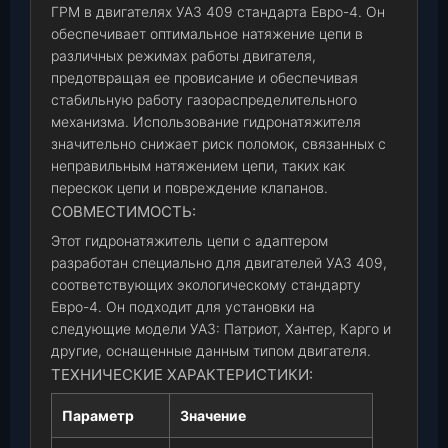
ГРМ в двигателях УАЗ 409 стандарта Евро-4. Он
обеспечивает оптимальное натяжение цепи в
различных режимах работы двигателя,
предотвращая ее провисание и обеспечивая
стабильную работу газораспределительного
механизма. Использование гидронатяжителя
значительно снижает риск поломок, связанных с
неправильным натяжением цепи, таких как
перескок цепи и повреждение клапанов.
СОВМЕСТИМОСТЬ:
Этот гидронатяжитель цепи с адаптером
разработан специально для двигателей УАЗ 409,
соответствующих экологическому стандарту
Евро-4. Он подходит для установки на
следующие модели УАЗ: Патриот, Хантер, Карго и
другие, оснащенные данным типом двигателя.
ТЕХНИЧЕСКИЕ ХАРАКТЕРИСТИКИ:
Параметр
Значение