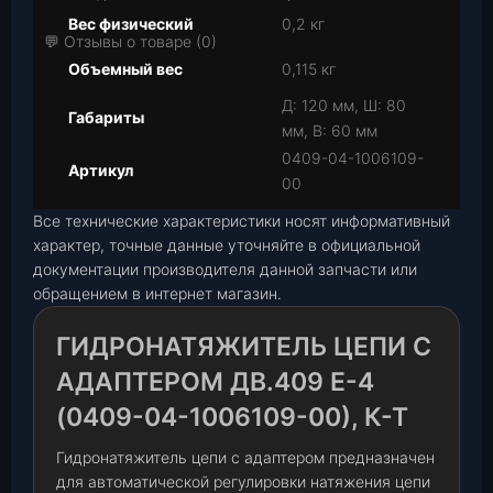
Вес физический
0,2 кг
💬 Отзывы о товаре (0)
Объемный вес
0,115 кг
Д: 120 мм, Ш: 80
Габариты
мм, В: 60 мм
0409-04-1006109-
Артикул
00
Все технические характеристики носят информативный
характер, точные данные уточняйте в официальной
документации производителя данной запчасти или
обращением в интернет магазин.
ГИДРОНАТЯЖИТЕЛЬ ЦЕПИ С
АДАПТЕРОМ ДВ.409 Е-4
(0409-04-1006109-00), К-Т
Гидронатяжитель цепи с адаптером предназначен
для автоматической регулировки натяжения цепи