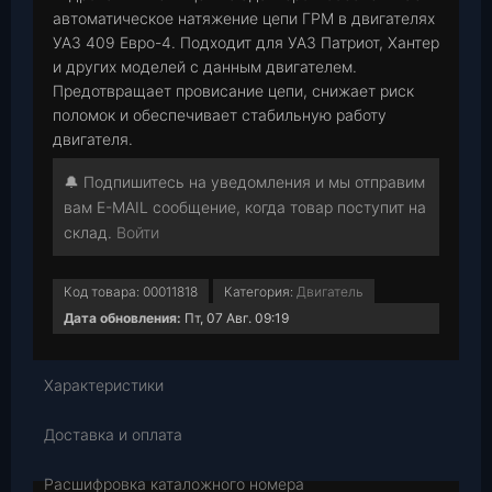
автоматическое натяжение цепи ГРМ в двигателях
УАЗ 409 Евро-4. Подходит для УАЗ Патриот, Хантер
и других моделей с данным двигателем.
Предотвращает провисание цепи, снижает риск
поломок и обеспечивает стабильную работу
двигателя.
🔔 Подпишитесь на уведомления и мы отправим
вам E-MAIL сообщение, когда товар поступит на
склад.
Войти
Код товара:
00011818
Категория:
Двигатель
Дата обновления:
Пт, 07 Авг. 09:19
Характеристики
Доставка и оплата
Расшифровка каталожного номера