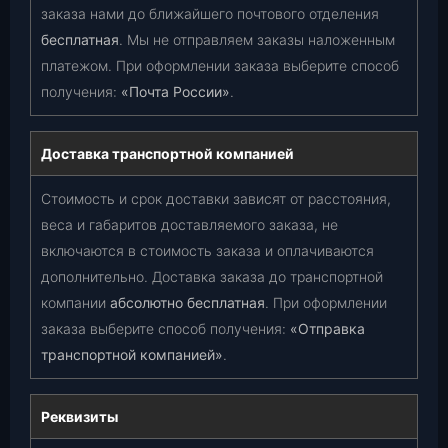
заказа нами до ближайшего почтового отделения
бесплатная
. Мы не отправляем заказы наложенным
платежом. При оформлении заказа выберите способ
получения:
«Почта России»
.
Доставка транспортной компанией
Стоимость и срок доставки зависят от расстояния,
веса и габаритов доставляемого заказа, не
включаются в стоимость заказа и оплачиваются
дополнительно. Доставка заказа до транспортной
компании
абсолютно бесплатная
. При оформлении
заказа выберите способ получения:
«Отправка
транспортной компанией»
.
Реквизиты