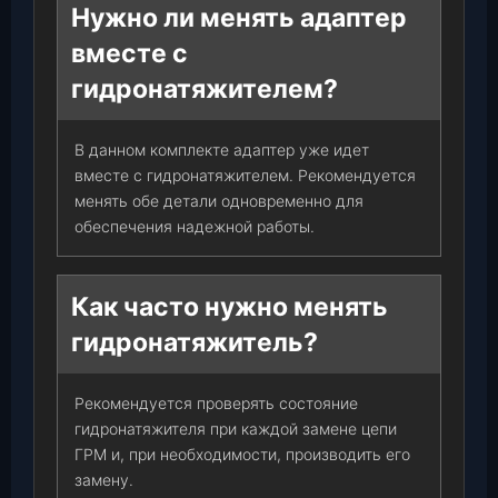
Нужно ли менять адаптер
вместе с
гидронатяжителем?
В данном комплекте адаптер уже идет
вместе с гидронатяжителем. Рекомендуется
менять обе детали одновременно для
обеспечения надежной работы.
Как часто нужно менять
гидронатяжитель?
Рекомендуется проверять состояние
гидронатяжителя при каждой замене цепи
ГРМ и, при необходимости, производить его
замену.