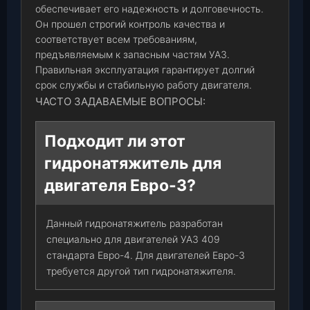
обеспечивает его надежность и долговечность.
Он прошел строгий контроль качества и
соответствует всем требованиям,
предъявляемым к запасным частям УАЗ.
Правильная эксплуатация гарантирует долгий
срок службы и стабильную работу двигателя.
ЧАСТО ЗАДАВАЕМЫЕ ВОПРОСЫ:
Подходит ли этот
гидронатяжитель для
двигателя Евро-3?
Данный гидронатяжитель разработан
специально для двигателей УАЗ 409
стандарта Евро-4. Для двигателей Евро-3
требуется другой тип гидронатяжителя.