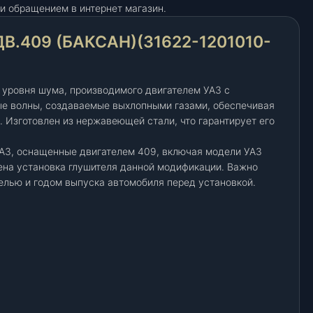
и обращением в интернет магазин.
В.409 (БАКСАН)(31622-1201010-
 уровня шума, производимого двигателем УАЗ с
ые волны, создаваемые выхлопными газами, обеспечивая
 Изготовлен из нержавеющей стали, что гарантирует его
УАЗ, оснащенные двигателем 409, включая модели УАЗ
рена установка глушителя данной модификации. Важно
елью и годом выпуска автомобиля перед установкой.