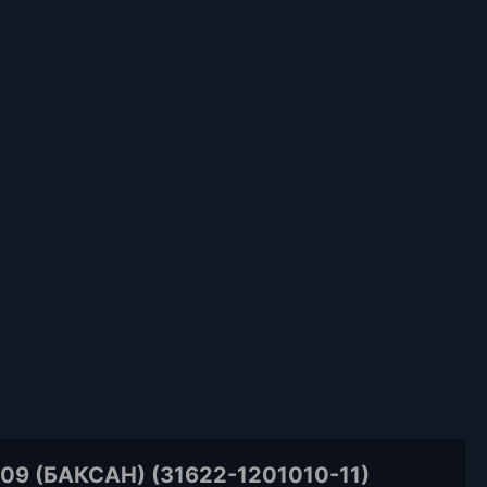
9 (БАКСАН) (31622-1201010-11)