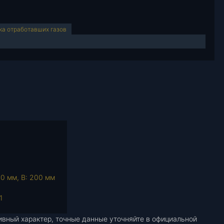
а отработавших газов
00 мм, В: 200 мм
1
ивный характер, точные данные уточняйте в официальной