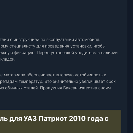
твии с инструкцией по эксплуатации автомобиля.
ому специалисту для проведения установки, чтобы
ежную фиксацию. Перед установкой убедитесь в наличии
кладок.
е материала обеспечивает высокую устойчивость к
ерепадам температур. Это значительно увеличивает срок
из обычных сталей. Продукция Баксан известна своим
ль для УАЗ Патриот 2010 года с