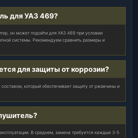
ль для УАЗ 469?
нтер, он может подойти для УАЗ 469 при условии
опной системы. Рекомендуем сравнить размеры и
ется для защиты от коррозии?
 составом, который обеспечивает защиту от ржавчины и
глушитель?
 эксплуатации. В среднем, замена требуется каждые 3-5