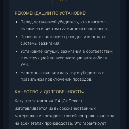
РЕКОМЕНДАЦИИ ПО УСТАНОВКЕ:
Перед установкой убедитесь, что двигатель
выключен и система зажигания обесточена.
Проверьте состояние проводов и контактов
системы зажигания.
Установите катушку зажигания в соответствии
с инструкцией по эксплуатации автомобиля
УАЗ.
Надежно закрепите катушку и убедитесь в
правильном подключении проводов.
КАЧЕСТВО И ДОЛГОВЕЧНОСТЬ:
Катушка зажигания 114 (Ст.Оскол)
изготавливается из высококачественных
материалов и проходит строгий контроль качества
на всех этапах производства. Это гарантирует