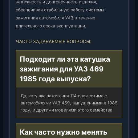
надежность и долговечность изделия,
обеспечивая стабильную работу системы
зажигания автомобиля УАЗ в течение
длительного срока эксплуатации.
ЧАСТО ЗАДАВАЕМЫЕ ВОПРОСЫ:
Подходит ли эта катушка
зажигания для УАЗ 469
1985 года выпуска?
Да, катушка зажигания 114 совместима с
автомобилями УАЗ 469, выпущенными в 1985
году, и другими моделями этого семейства.
Как часто нужно менять