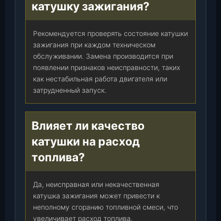
катушку зажигания?
Рекомендуется проверять состояние катушки
зажигания при каждом техническом
обслуживании. Замена производится при
появлении признаков неисправности, таких
как нестабильная работа двигателя или
затрудненный запуск.
Влияет ли качество
катушки на расход
топлива?
Да, неисправная или некачественная
катушка зажигания может привести к
неполному сгоранию топливной смеси, что
увеличивает расход топлива.