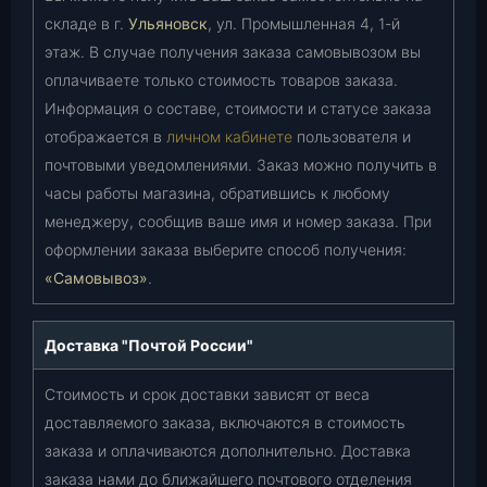
складе в г.
Ульяновск
, ул. Промышленная 4, 1-й
этаж. В случае получения заказа самовывозом вы
оплачиваете только стоимость товаров заказа.
Информация о составе, стоимости и статусе заказа
отображается в
личном кабинете
пользователя и
почтовыми уведомлениями. Заказ можно получить в
часы работы магазина, обратившись к любому
менеджеру, сообщив ваше имя и номер заказа. При
оформлении заказа выберите способ получения:
«Самовывоз»
.
Доставка "Почтой России"
Стоимость и срок доставки зависят от веса
доставляемого заказа, включаются в стоимость
заказа и оплачиваются дополнительно. Доставка
заказа нами до ближайшего почтового отделения