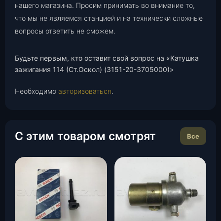
нашего магазина. Просим принимать во внимание то,
что мы не являемся станцией и на технически сложные
вопросы ответить не сможем.
Будьте первым, кто оставит свой вопрос на «Катушка
зажигания 114 (Ст.Оскол) (3151-20-3705000)»
Необходимо
авторизоваться
.
С этим товаром смотрят
Все