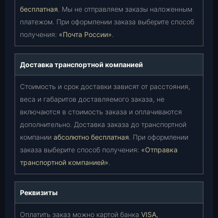
бесплатная
. Мы не отправляем заказы наложенным
платежом. При оформлении заказа выберите способ
получения:
«Почта России»
.
Доставка транспортной компанией
Стоимость и срок доставки зависят от расстояния,
веса и габаритов доставляемого заказа, не
включаются в стоимость заказа и оплачиваются
дополнительно. Доставка заказа до транспортной
компании
абсолютно бесплатная
. При оформлении
заказа выберите способ получения:
«Отправка
транспортной компанией»
.
Реквизиты
Оплатить заказ можно картой банка
VISA,