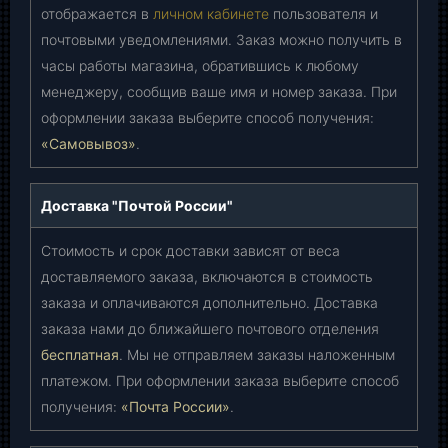
отображается в
личном кабинете
пользователя и
почтовыми уведомлениями. Заказ можно получить в
часы работы магазина, обратившись к любому
менеджеру, сообщив ваше имя и номер заказа. При
оформлении заказа выберите способ получения:
«Самовывоз»
.
Доставка "Почтой России"
Стоимость и срок доставки зависят от веса
доставляемого заказа, включаются в стоимость
заказа и оплачиваются дополнительно. Доставка
заказа нами до ближайшего почтового отделения
бесплатная
. Мы не отправляем заказы наложенным
платежом. При оформлении заказа выберите способ
получения:
«Почта России»
.