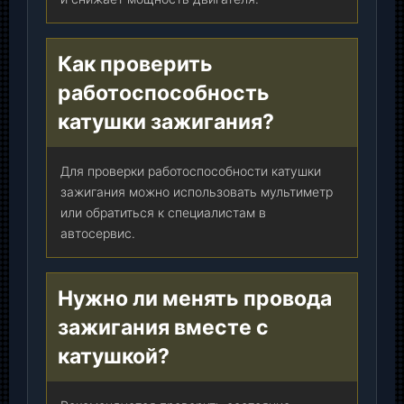
Как проверить
работоспособность
катушки зажигания?
Для проверки работоспособности катушки
зажигания можно использовать мультиметр
или обратиться к специалистам в
автосервис.
Нужно ли менять провода
зажигания вместе с
катушкой?