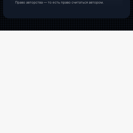
Право авторства — то есть право считаться автором.