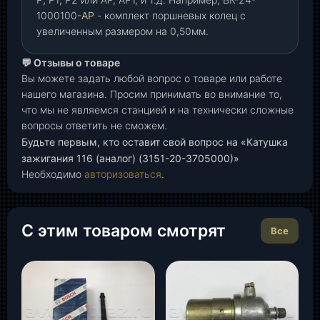
1000100-
АР
- комплект поршневых колец с
увеличенным размером на 0,50мм.
💬 Отзывы о товаре
Вы можете задать любой вопрос о товаре или работе
нашего магазина. Просим принимать во внимание то,
что мы не являемся станцией и на технически сложные
вопросы ответить не сможем.
Будьте первым, кто оставит свой вопрос на «Катушка
зажигания 116 (аналог) (3151-20-3705000)»
Необходимо
авторизоваться
.
С этим товаром смотрят
Все