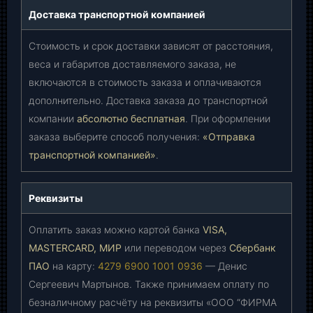
Доставка транспортной компанией
Стоимость и срок доставки зависят от расстояния,
веса и габаритов доставляемого заказа, не
включаются в стоимость заказа и оплачиваются
дополнительно. Доставка заказа до транспортной
компании
абсолютно бесплатная
. При оформлении
заказа выберите способ получения:
«Отправка
транспортной компанией»
.
Реквизиты
Оплатить заказ можно картой банка
VISA,
MASTERCARD, МИР
или переводом через
Сбербанк
ПАО
на карту:
4279 6900 1001 0936
— Денис
Сергеевич Мартынов. Также принимаем оплату по
безналичному расчёту на реквизиты «ООО “ФИРМА