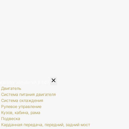
Каталог запчастей
8 807
Двигатель
Система питания двигателя
Система охлаждения
Рулевое управление
Кузов, кабина, рама
Подвеска
Карданная передача, передний, задний мост