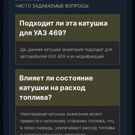
ЧАСТО ЗАДАВАЕМЫЕ ВОПРОСЫ:
Подходит ли эта катушка
для УАЗ 469?
Да, данная катушка зажигания подходит для
автомобилей УАЗ 469 и их модификаций.
Влияет ли состояние
катушки на расход
топлива?
Неисправная катушка зажигания может
привести к неполному сгоранию топлива, что,
в свою очередь, увеличивает расход топлива
и снижает мощность двигателя.